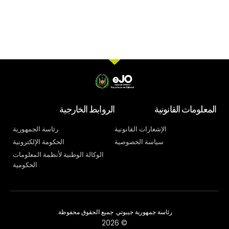
المعلومات القانونية
الروابط الخارجية
الإشعارات القانونية
رئاسة الجمهورية
سياسة الخصوصية
الحكومة الإلكترونية
الوكالة الوطنية لأنظمة المعلومات
الحكومية
رئاسة جمهورية جيبوتي. جميع الحقوق محفوظة.
© 2026