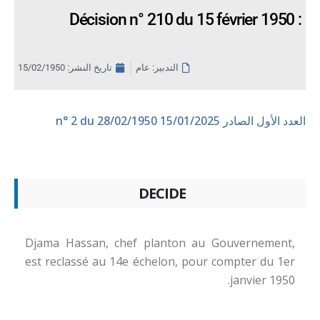
Décision n° 210 du 15 février 1950 :
التدبير: عام
تاريخ النشر:
15/02/1950
العدد الأول الصادر 15/01/2025
n° 2 du 28/02/1950
DECIDE
Djama Hassan, chef planton au Gouvernement,
est reclassé au 14e échelon, pour compter du 1er
janvier 1950.