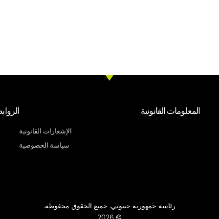
المعلومات القانونية
الرواب
الإشعارات القانونية
سياسة الخصوصية
رئاسة جمهورية جيبوتي. جميع الحقوق محفوظة.
© 2026