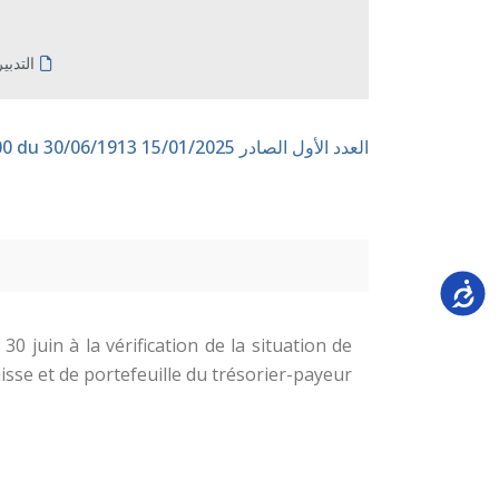
التدبي
العدد الأول الصادر 15/01/2025
n° 200 du 30/06/1913
Accessi
0 juin à la vérification de la situation de
isse et de portefeuille du trésorier-payeur.