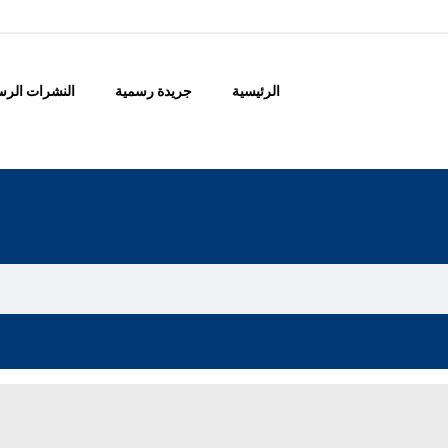
الرئيسية
جريدة رسمية
النشرات الرس