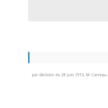
par décision du 28 juin 1913, M. Carreau, 