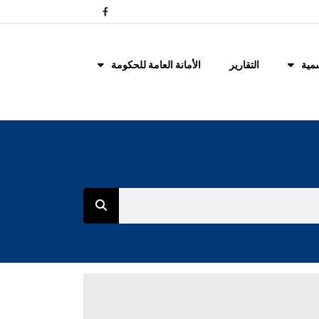
مية
التقارير
الأمانة العامة للحكومة