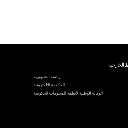
ط الخارجية
رئاسة الجمهورية
الحكومة الإلكترونية
الوكالة الوطنية لأنظمة المعلومات الحكومية