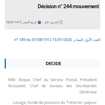
Décision n° 244 mouvement
التدبير: عام
تاريخ النشر:
18/07/1912
العدد الأول الصادر 15/01/2025
n° 189 du 01/08/1912
DECIDE
MM. Roque, Chef du Service Postal, Président
Rousselet, Chef de bureau des Secrétariats
Généraux.
Lesage, fondé de pouvoirs du Trésorier-payeur.