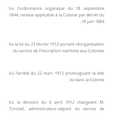
Vu l’ordonnance organique du 18 septembre
1844, rendue applicable à la Colonie par décrét du
18 juin 1884;
Vu la loi du 23 février 1912 portant réorganisation
du service de l’Inscription maritime aux Colonies;
Vu l’arrêté du 22 mars 1912 promulguant la dite
loi dans la Colonie ;
Vu la décision du 6 avril 1912 chargeant M.
Torchet, administrateur-adjoint du service de