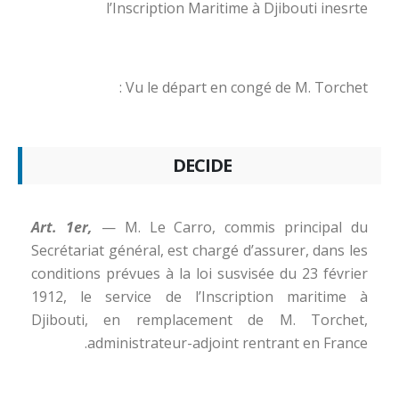
l’Inscription Maritime à Djibouti inesrte
Vu le départ en congé de M. Torchet :
DECIDE
Art. 1er,
— M. Le Carro, commis principal du
Secrétariat général, est chargé d’assurer, dans les
conditions prévues à la loi susvisée du 23 février
1912, le service de l’Inscription maritime à
Djibouti, en remplacement de M. Torchet,
administrateur-adjoint rentrant en France.