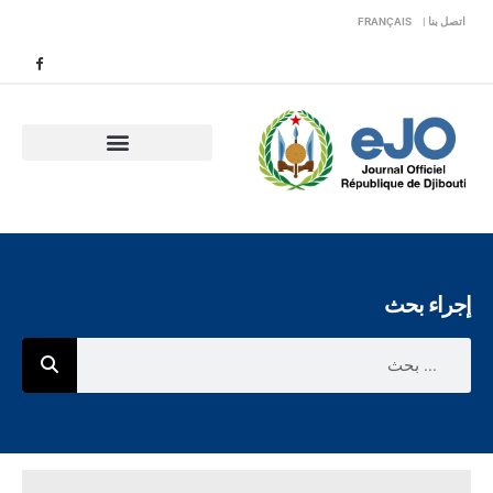
اتصل بنا |
FRANÇAIS
إجراء بحث