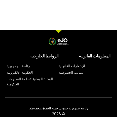
المعلومات القانونية
الروابط الخارجية
الإشعارات القانونية
رئاسة الجمهورية
سياسة الخصوصية
الحكومة الإلكترونية
الوكالة الوطنية لأنظمة المعلومات
الحكومية
رئاسة جمهورية جيبوتي. جميع الحقوق محفوظة.
© 2026