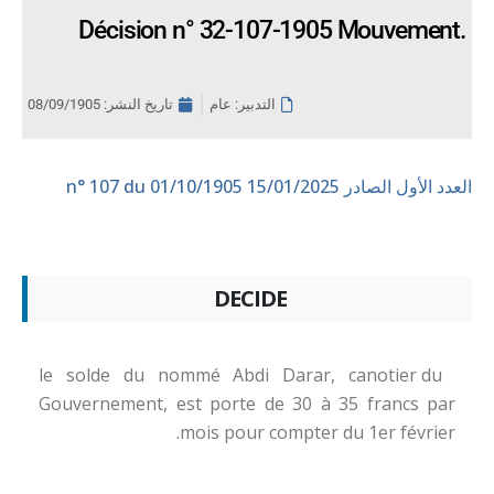
Décision n° 32-107-1905 Mouvement.
التدبير: عام
تاريخ النشر:
08/09/1905
العدد الأول الصادر 15/01/2025
n° 107 du 01/10/1905
DECIDE
le solde du nommé Abdi Darar, canotier du
Gouvernement, est porte de 30 à 35 francs par
mois pour compter du 1er février.