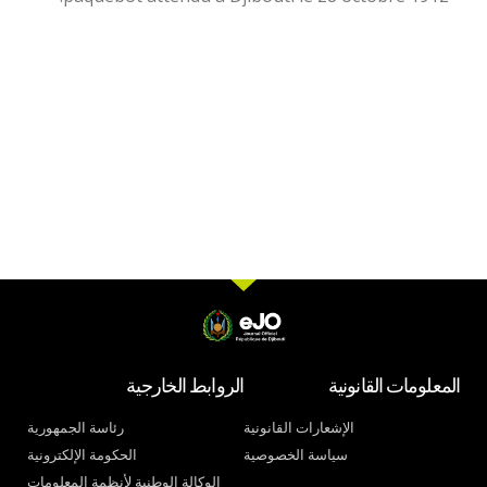
المعلومات القانونية
الروابط الخارجية
الإشعارات القانونية
رئاسة الجمهورية
سياسة الخصوصية
الحكومة الإلكترونية
الوكالة الوطنية لأنظمة المعلومات