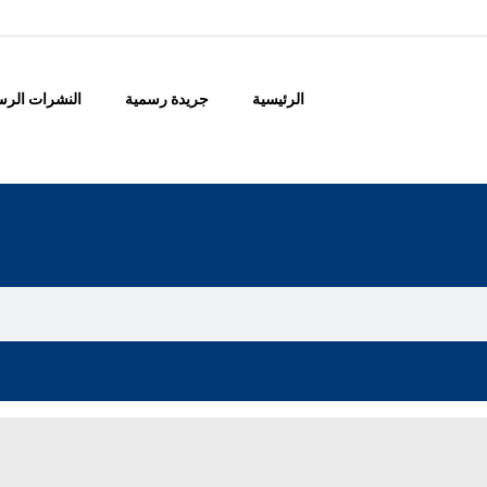
الرئيسية
جريدة رسمية
النشرات الرس