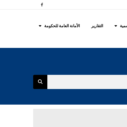
مية
التقارير
الأمانة العامة للحكومة