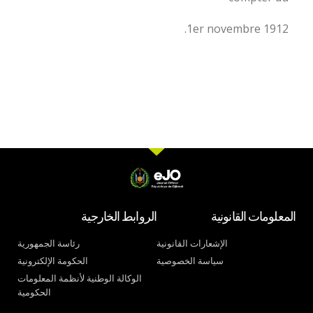
1er novembre 1912.
المعلومات القانونية
الروابط الخارجية
الإشعارات القانونية
رئاسة الجمهورية
سياسة الخصوصية
الحكومة الإلكترونية
الوكالة الوطنية لأنظمة المعلومات
الحكومية