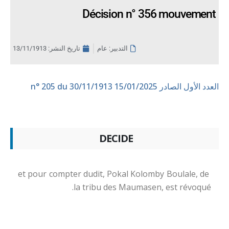
Décision n° 356 mouvement
التدبير: عام
تاريخ النشر:
13/11/1913
العدد الأول الصادر 15/01/2025
n° 205 du 30/11/1913
DECIDE
et pour compter dudit, Pokal Kolomby Boulale, de
la tribu des Maumasen, est révoqué.