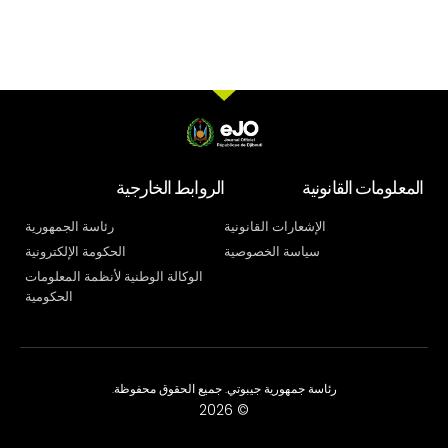
المعلومات القانونية
الروابط الخارجية
الإشعارات القانونية
رئاسة الجمهورية
سياسة الخصوصية
الحكومة الإلكترونية
الوكالة الوطنية لأنظمة المعلومات
الحكومية
رئاسة جمهورية جيبوتي. جميع الحقوق محفوظة.
© 2026