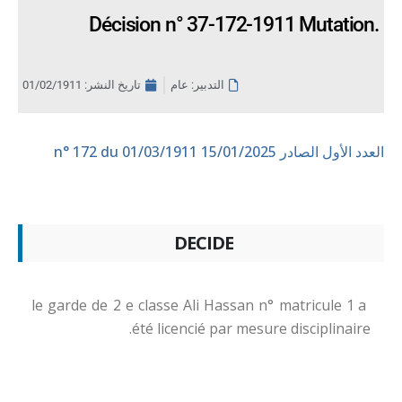
Décision n° 37-172-1911 Mutation.
التدبير: عام
تاريخ النشر:
01/02/1911
العدد الأول الصادر 15/01/2025
n° 172 du 01/03/1911
DECIDE
le garde de 2 e classe Ali Hassan n° matricule 1 a
été licencié par mesure disciplinaire.