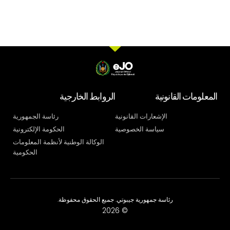
المعلومات القانونية
الروابط الخارجية
الإشعارات القانونية
رئاسة الجمهورية
سياسة الخصوصية
الحكومة الإلكترونية
الوكالة الوطنية لأنظمة المعلومات
الحكومية
رئاسة جمهورية جيبوتي. جميع الحقوق محفوظة.
© 2026