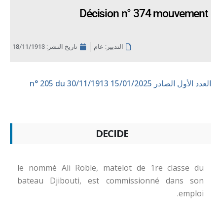
Décision n° 374 mouvement
التدبير: عام
تاريخ النشر:
18/11/1913
العدد الأول الصادر 15/01/2025
n° 205 du 30/11/1913
DECIDE
le nommé Ali Roble, matelot de 1re classe du
bateau Djibouti, est commissionné dans son
emploi.