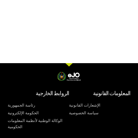
المعلومات القانونية
الروابط الخارجية
الإشعارات القانونية
رئاسة الجمهورية
سياسة الخصوصية
الحكومة الإلكترونية
الوكالة الوطنية لأنظمة المعلومات
الحكومية