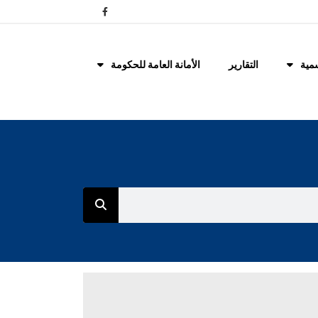
مية
التقارير
الأمانة العامة للحكومة