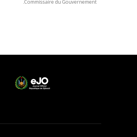
Commissaire du Gouvernement.