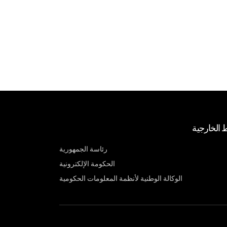
ط الخارجية
رئاسة الجمهورية
الحكومة الإلكترونية
الوكالة الوطنية لأنظمة المعلومات الحكومية