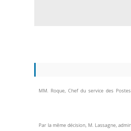
MM. Roque, Chef du service des Postes 
Par la même décision, M. Lassagne, admini