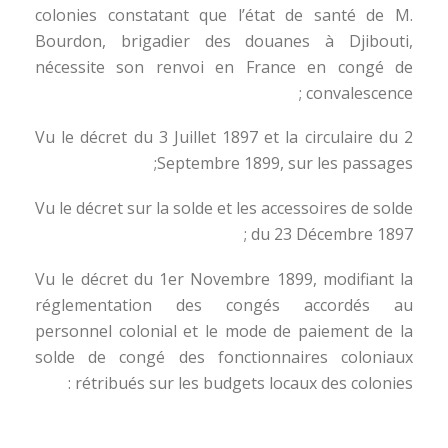
colonies constatant que l’état de santé de M.
Bourdon, brigadier des douanes à Djibouti,
nécessite son renvoi en France en congé de
convalescence ;
Vu le décret du 3 Juillet 1897 et la circulaire du 2
Septembre 1899, sur les passages;
Vu le décret sur la solde et les accessoires de solde
du 23 Décembre 1897 ;
Vu le décret du 1er Novembre 1899, modifiant la
réglementation des congés accordés au
personnel colonial et le mode de paiement de la
solde de congé des fonctionnaires coloniaux
rétribués sur les budgets locaux des colonies :