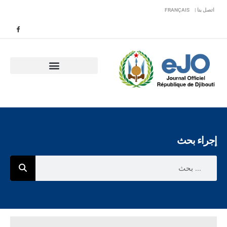
اتصل بنا |
FRANÇAIS
إجراء بحث