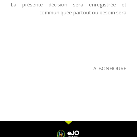
La présente décision sera enregistrée et
communiquée partout où besoin sera.
A. BONHOURE.