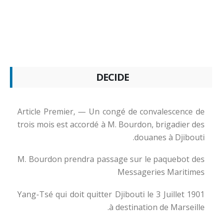
DECIDE
Article Premier, — Un congé de convalescence de
trois mois est accordé à M. Bourdon, brigadier des
douanes à Djibouti.
M. Bourdon prendra passage sur le paquebot des
Messageries Maritimes
Yang-Tsé qui doit quitter Djibouti le 3 Juillet 1901
à destination de Marseille.