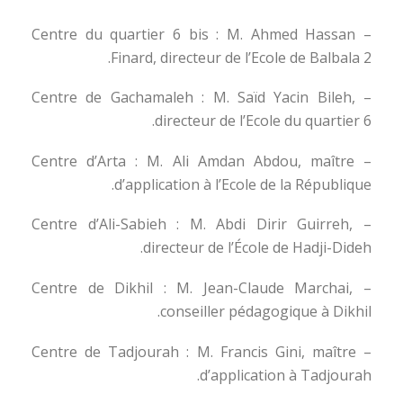
– Centre du quartier 6 bis : M. Ahmed Hassan
Finard, directeur de l’Ecole de Balbala 2.
– Centre de Gachamaleh : M. Saïd Yacin Bileh,
directeur de l’Ecole du quartier 6.
– Centre d’Arta : M. Ali Amdan Abdou, maître
d’application à l’Ecole de la République.
– Centre d’Ali-Sabieh : M. Abdi Dirir Guirreh,
directeur de l’École de Hadji-Dideh.
– Centre de Dikhil : M. Jean-Claude Marchai,
conseiller pédagogique à Dikhil.
– Centre de Tadjourah : M. Francis Gini, maître
d’application à Tadjourah.