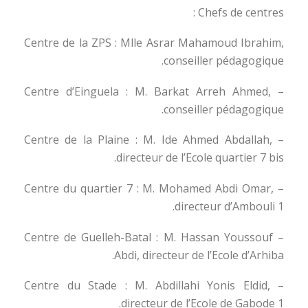
Chefs de centres :
Centre de la ZPS : Mlle Asrar Mahamoud Ibrahim,
conseiller pédagogique.
– Centre d’Einguela : M. Barkat Arreh Ahmed,
conseiller pédagogique.
– Centre de la Plaine : M. Ide Ahmed Abdallah,
directeur de l’Ecole quartier 7 bis.
– Centre du quartier 7 : M. Mohamed Abdi Omar,
directeur d’Ambouli 1.
– Centre de Guelleh-Batal : M. Hassan Youssouf
Abdi, directeur de l’Ecole d’Arhiba.
– Centre du Stade : M. Abdillahi Yonis Eldid,
directeur de l’Ecole de Gabode 1.