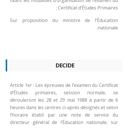
fixant les modalités d’organisation de l’examen du
Certificat d’Études Primaires ;
Sur proposition du ministre de l’Éducation
nationale.
DECIDE
Article 1er : Les épreuves de l’examen du Certificat
d’Études primaires, session normale, se
dérouleront les 28 et 29 mai 1988 à partir de 6
heures dans les centres ci-après désignés et selon
l’horaire établi par une note de service du
directeur général de l’Éducation nationale, sur