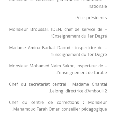
nationale.
Vice-présidents :
– Monsieur Broussal, IDEN, chef de service de
l’Enseignement du 1er Degré ;
– Madame Amina Barkat Daoud : inspectrice de
l’Enseignement du 1er Degré ;
– Monsieur Mohamed Naim Sakhr, inspecteur de
l’enseignement de l’arabe.
Chef du secrétariat central : Madame Chantal
Lelong, directrice d’Ambouli 2.
Chef du centre de corrections : Monsieur
Mahamoud Farah Omar, conseiller pédagogique.