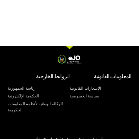
المعلومات القانونية
الروابط الخارجية
الإشعارات القانونية
رئاسة الجمهورية
سياسة الخصوصية
الحكومة الإلكترونية
الوكالة الوطنية لأنظمة المعلومات
الحكومية
رئاسة جمهورية جيبوتي. جميع الحقوق محفوظة.