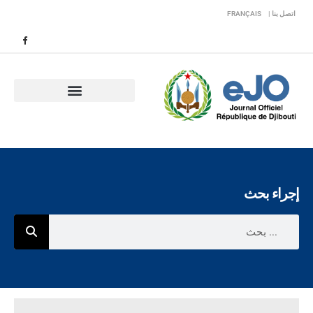
اتصل بنا |
FRANÇAIS
إجراء بحث