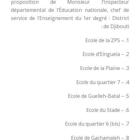
proposition de Monsieur l’Inspecteur
départemental de l’Éducation nationale, chef de
service de l’Enseignement du 1er degré : District
de Djibouti :
1. – Ecole de la ZPS
2. – Ecole d’Einguela
3. – Ecole de la Plaine
4. – Ecole du quartier 7
5. – Ecole de Guelleh-Batal
6. – Ecole du Stade
7. – Ecole du quartier 6 (bis)
8. – Ecole de Gachamaleh