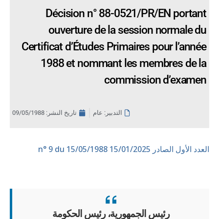
Décision n° 88-0521/PR/EN portant
ouverture de la session normale du
Certificat d’Études Primaires pour l’année
1988 et nommant les membres de la
commission d’examen
التدبير: عام
تاريخ النشر:
09/05/1988
العدد الأول الصادر 15/01/2025
n° 9 du 15/05/1988
رئيس الجمهورية، رئيس الحكومة