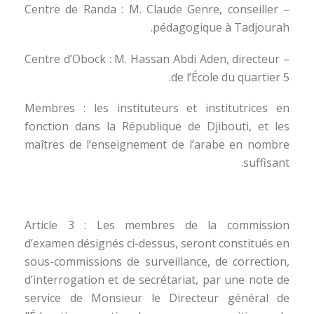
– Centre de Randa : M. Claude Genre, conseiller
pédagogique à Tadjourah.
– Centre d’Obock : M. Hassan Abdi Aden, directeur
de l’École du quartier 5.
Membres : les instituteurs et institutrices en
fonction dans la République de Djibouti, et les
maîtres de l’enseignement de l’arabe en nombre
suffisant.
Article 3 : Les membres de la commission
d’examen désignés ci-dessus, seront constitués en
sous-commissions de surveillance, de correction,
d’interrogation et de secrétariat, par une note de
service de Monsieur le Directeur général de