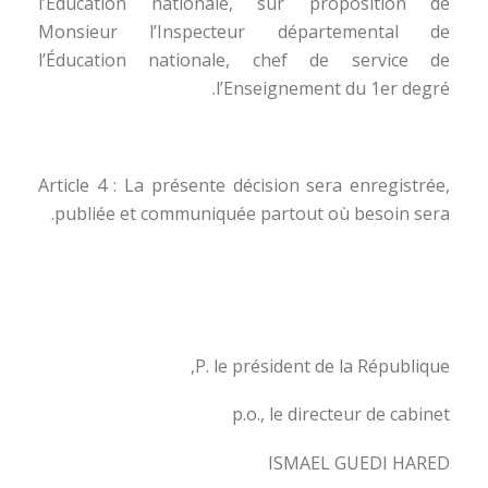
l’Éducation nationale, sur proposition de
Monsieur l’Inspecteur départemental de
l’Éducation nationale, chef de service de
l’Enseignement du 1er degré.
Article 4 : La présente décision sera enregistrée,
publiée et communiquée partout où besoin sera.
P. le président de la République,
p.o., le directeur de cabinet
ISMAEL GUEDI HARED