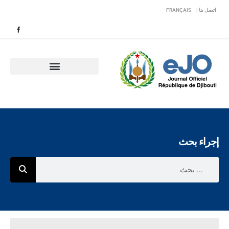
اتصل بنا |
FRANÇAIS
إجراء بحث