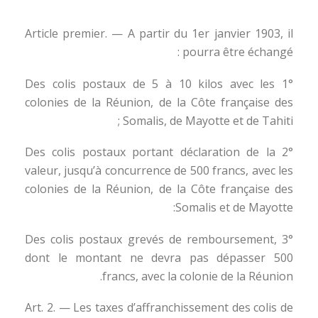
Article premier. — A partir du 1er janvier 1903, il
pourra être échangé :
1° Des colis postaux de 5 à 10 kilos avec les
colonies de la Réunion, de la Côte française des
Somalis, de Mayotte et de Tahiti ;
2° Des colis postaux portant déclaration de la
valeur, jusqu’à concurrence de 500 francs, avec les
colonies de la Réunion, de la Côte française des
Somalis et de Mayotte:
3° Des colis postaux grevés de remboursement,
dont le montant ne devra pas dépasser 500
francs, avec la colonie de la Réunion.
Art. 2. — Les taxes d’affranchissement des colis de