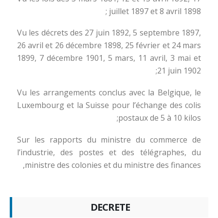
juillet 1897 et 8 avril 1898 ;
Vu les décrets des 27 juin 1892, 5 septembre 1897,
26 avril et 26 décembre 1898, 25 février et 24 mars
1899, 7 décembre 1901, 5 mars, 11 avril, 3 mai et
21 juin 1902;
Vu les arrangements conclus avec la Belgique, le
Luxembourg et la Suisse pour l’échange des colis
postaux de 5 à 10 kilos;
Sur les rapports du ministre du commerce de
l’industrie, des postes et des télégraphes, du
ministre des colonies et du ministre des finances,
DECRETE