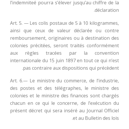
l’indemniteé pourra s’élever jusqu’au chiffre de la
déclaration.
Art. 5. — Les colis postaux de 5 à 10 kilogrammes,
ainsi que ceux de valeur déclarée ou contre
remboursement, originaires ou à destination des
colonies précitées, seront traités conformément
aux règles tracées par la convention
internationale du 15 juin 1897 en tout ce qui n’est
pas contraire aux dispositions qui précèdent.
Art. 6.— Le ministre du commerce, de l’industrie,
des postes et des télégraphes, le ministre des
colonies et le ministre des finances sont chargés
chacun en ce qui le concerne, de l’exécution du
présent décret qui sera inséré au Journal Officiel
et au Bulletin des lois.