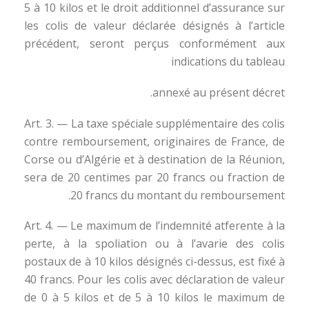
5 à 10 kilos et le droit additionnel d’assurance sur
les colis de valeur déclarée désignés à l’article
précédent, seront perçus conformément aux
indications du tableau
annexé au présent décret.
Art. 3. — La taxe spéciale supplémentaire des colis
contre remboursement, originaires de France, de
Corse ou d’Algérie et à destination de la Réunion,
sera de 20 centimes par 20 francs ou fraction de
20 francs du montant du remboursement.
Art. 4. — Le maximum de l’indemnité atferente à la
perte, à la spoliation ou à l’avarie des colis
postaux de à 10 kilos désignés ci-dessus, est fixé à
40 francs. Pour les colis avec déclaration de valeur
de 0 à 5 kilos et de 5 à 10 kilos le maximum de