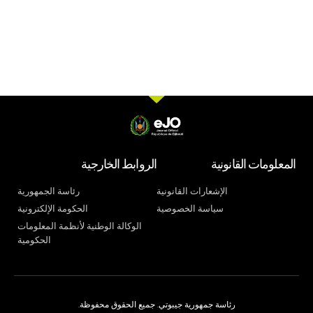
المعلومات القانونية
الروابط الخارجية
الإشعارات القانونية
رئاسة الجمهورية
سياسة الخصوصية
الحكومة الإلكترونية
الوكالة الوطنية لأنظمة المعلومات
الحكومية
رئاسة جمهورية جيبوتي. جميع الحقوق محفوظة.