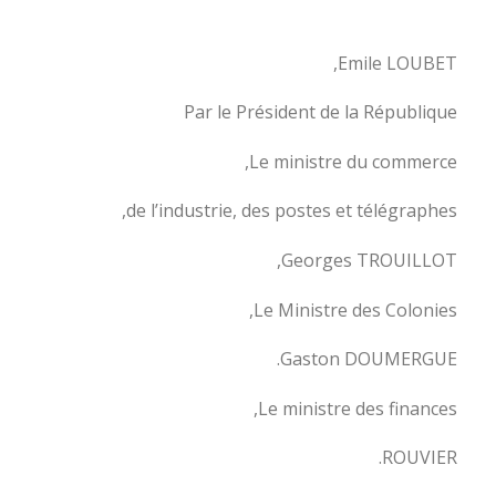
Emile LOUBET,
Par le Président de la République
Le ministre du commerce,
de l’industrie, des postes et télégraphes,
Georges TROUILLOT,
Le Ministre des Colonies,
Gaston DOUMERGUE.
Le ministre des finances,
ROUVIER.