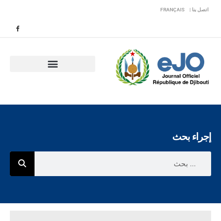
اتصل بنا |
FRANÇAIS
إجراء بحث