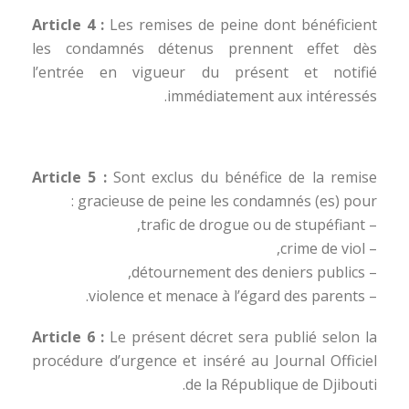
Article 4 :
Les remises de peine dont bénéficient
les condamnés détenus prennent effet dès
l’entrée en vigueur du présent et notifié
immédiatement aux intéressés.
Article 5 :
Sont exclus du bénéfice de la remise
gracieuse de peine les condamnés (es) pour :
– trafic de drogue ou de stupéfiant,
– crime de viol,
– détournement des deniers publics,
– violence et menace à l’égard des parents.
Article 6 :
Le présent décret sera publié selon la
procédure d’urgence et inséré au Journal Officiel
de la République de Djibouti.