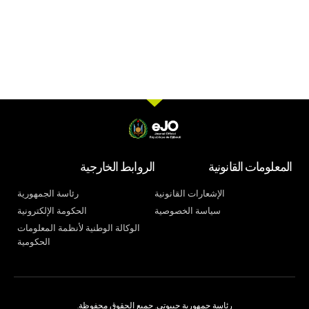
المعلومات القانونية
الروابط الخارجية
الإشعارات القانونية
رئاسة الجمهورية
سياسة الخصوصية
الحكومة الإلكترونية
الوكالة الوطنية لأنظمة المعلومات
الحكومية
رئاسة جمهورية جيبوتي. جميع الحقوق محفوظة.