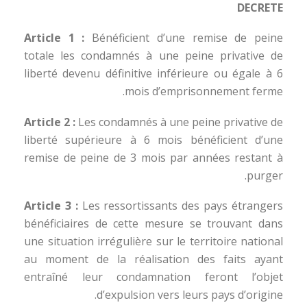
DECRETE
Article 1 :
Bénéficient d’une remise de peine
totale les condamnés à une peine privative de
liberté devenu définitive inférieure ou égale à 6
mois d’emprisonnement ferme.
Article 2 :
Les condamnés à une peine privative de
liberté supérieure à 6 mois bénéficient d’une
remise de peine de 3 mois par années restant à
purger.
Article 3 :
Les ressortissants des pays étrangers
bénéficiaires de cette mesure se trouvant dans
une situation irrégulière sur le territoire national
au moment de la réalisation des faits ayant
entraîné leur condamnation feront l’objet
d’expulsion vers leurs pays d’origine.