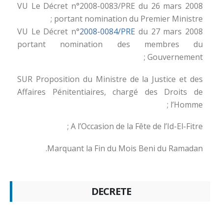
VU Le Décret n°2008-0083/PRE du 26 mars 2008
portant nomination du Premier Ministre ;
VU Le Décret n°
2008-0084/PRE
du 27 mars 2008
portant nomination des membres du
Gouvernement ;
SUR Proposition du Ministre de la Justice et des
Affaires Pénitentiaires, chargé des Droits de
l’Homme ;
A l’Occasion de la Fête de l’Id-El-Fitre ;
Marquant la Fin du Mois Beni du Ramadan.
DECRETE