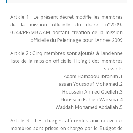
Article 1 : Le présent décret modifie les membres
de la mission officielle du décret n°2009-
0244/PR/MBWAM portant création de la mission
officielle du Pèlerinage pour l’Année 2009.
Article 2 : Cinq membres sont ajoutés à l’ancienne
liste de la mission officielle. Il s’agit des membres
suivants :
1. Adam Hamadou Ibrahim
2. Hassan Youssouf Mohamed
3. Houssein Ahmed Guelleh
4. Houssein Kahieh Warsma
5. Waddah Mohamed Abdallah
Article 3 : Les charges afférentes aux nouveaux
membres sont prises en charge par le Budget de