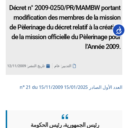
Décret n° 2009-0250/PR/MAMBW portant
modification des membres de la mission
de Pèlerinage du décret relatif à la création
Accessib
de la mission officielle du Pèlerinage pour
l’Année 2009.
التدبير: عام
تاريخ النشر:
12/11/2009
العدد الأول الصادر 15/01/2025
n° 21 du 15/11/2009
رئيس الجمهورية، رئيس الحكومة