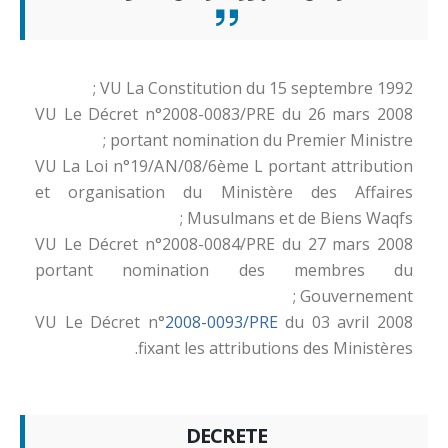
VU La Constitution du 15 septembre 1992 ;
VU Le Décret n°2008-0083/PRE du 26 mars 2008
portant nomination du Premier Ministre ;
VU La Loi n°19/AN/08/6ème L portant attribution
et organisation du Ministère des Affaires
Musulmans et de Biens Waqfs ;
VU Le Décret n°2008-0084/PRE du 27 mars 2008
portant nomination des membres du
Gouvernement ;
VU Le Décret n°
2008-0093/PRE
du 03 avril 2008
fixant les attributions des Ministères.
DECRETE