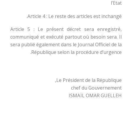
l’Etat
Article 4 : Le reste des articles est inchangé.
Article 5 : Le présent décret sera enregistré,
communiqué et exécuté partout où besoin sera. Il
sera publié également dans le Journal Officiel de la
République selon la procédure d’urgence.
Le Président de la République,
chef du Gouvernement
ISMAÏL OMAR GUELLEH