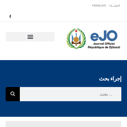
اتصل بنا |
FRANÇAIS
إجراء بحث