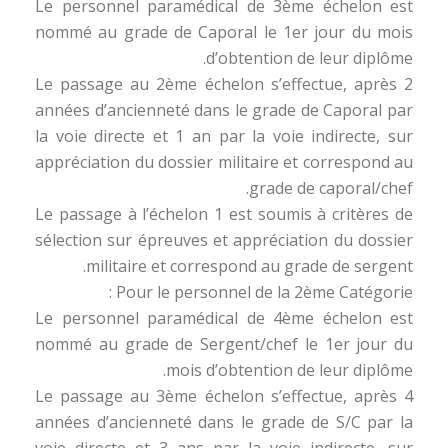
Le personnel paramédical de 3ème échelon est
nommé au grade de Caporal le 1er jour du mois
d’obtention de leur diplôme.
Le passage au 2ème échelon s’effectue, après 2
années d’ancienneté dans le grade de Caporal par
la voie directe et 1 an par la voie indirecte, sur
appréciation du dossier militaire et correspond au
grade de caporal/chef.
Le passage à l’échelon 1 est soumis à critères de
sélection sur épreuves et appréciation du dossier
militaire et correspond au grade de sergent.
Pour le personnel de la 2ème Catégorie :
Le personnel paramédical de 4ème échelon est
nommé au grade de Sergent/chef le 1er jour du
mois d’obtention de leur diplôme.
Le passage au 3ème échelon s’effectue, après 4
années d’ancienneté dans le grade de S/C par la