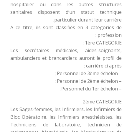
hospitalier ou dans les autres structures
sanitaires disposent d’un statut technique
particulier durant leur carrière.
A ce titre, ils sont classifiés en 3 catégories de
profession :
1ère CATEGORIE :
Les secrétaires médicales, aides-soignants,
ambulanciers et brancardiers auront le profil de
carrière ci après :
– Personnel de 3ème échelon ;
– Personnel de 2ème échelon ;
– Personnel du 1er échelon.
2ème CATEGORIE :
Les Sages-femmes, les Infirmiers, les Infirmiers de
Bloc Opératoire, les Infirmiers anesthésistes, les
Techniciens de laboratoire, technicien de