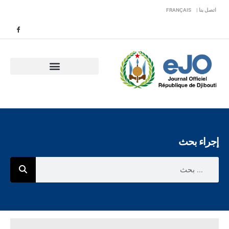
FRANÇAIS
اتصل بنا |
إجراء بحث