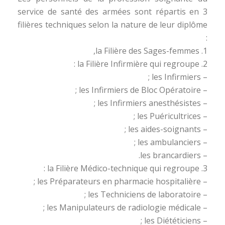
service de santé des armées sont répartis en 3
filières techniques selon la nature de leur diplôme
:
1. la Filière des Sages-femmes,
2. la Filière Infirmière qui regroupe :
– les Infirmiers ;
– les Infirmiers de Bloc Opératoire ;
– les Infirmiers anesthésistes ;
– les Puéricultrices ;
– les aides-soignants ;
– les ambulanciers ;
– les brancardiers.
3. la Filière Médico-technique qui regroupe :
– les Préparateurs en pharmacie hospitalière ;
– les Techniciens de laboratoire ;
– les Manipulateurs de radiologie médicale ;
– les Diététiciens ;