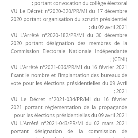
portant convocation du collège électoral ;
VU Le Décret n°2020-320/PR/MI du 17 décembre
2020 portant organisation du scrutin présidentiel
du 09 avril 2021 ;
VU L’Arrêté n°2020-182/PR/MI du 30 décembre
2020 portant désignation des membres de la
Commission Electorale Nationale Indépendante
(CENI) ;
VU L’Arrêté n°2021-036/PR/MI du 16 février 2021
fixant le nombre et l’implantation des bureaux de
vote pour les élections présidentielles du 09 Avril
2021 ;
VU Le Décret n°2021-034/PR/MI du 16 février
2021 portant réglementation de la propagande
pour les élections présidentielles du 09 avril 2021 ;
VU L’Arrêté n°2021-043/PR/MI du 02 mars 2021
portant désignation de la commission de