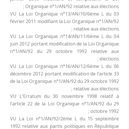
Organique n°1/AN/92 relative aux élections ;
VU La Loi Organique n°13/AN/10/6ème L du 03
février 2011 modifiant la Loi Organique n°1/AN/92
relative aux élections ;
VU La Loi Organique n°14/AN/11/6ème L du 04
juin 2012 portant modification de la Loi Organique
n°1/AN/92 du 29 octobre 1992 relative aux
élections ;
VU La Loi Organique n°16/AN/12/6ème L du 06
décembre 2012 portant modification de l’article 33
de la Loi Organique n°1/AN/92 du 29 octobre 1992
relative aux élections ;
VU L’Erratum du 30 novembre 1998 relatif à
l’article 22 de la Loi Organique n°1/AN/92 du 29
octobre 1992 ;
VU La Loi n°1/AN/92/2ème L du 15 septembre
1992 relative aux partis politiques en République