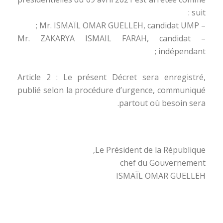
suit :
– Mr. ISMAÏL OMAR GUELLEH, candidat UMP ;
– Mr. ZAKARYA ISMAIL FARAH, candidat
indépendant ;
Article 2 : Le présent Décret sera enregistré,
publié selon la procédure d’urgence, communiqué
partout où besoin sera.
Le Président de la République,
chef du Gouvernement
ISMAÏL OMAR GUELLEH