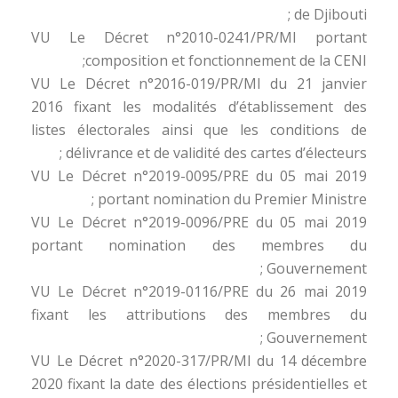
de Djibouti ;
VU Le Décret n°2010-0241/PR/MI portant
composition et fonctionnement de la CENI;
VU Le Décret n°2016-019/PR/MI du 21 janvier
2016 fixant les modalités d’établissement des
listes électorales ainsi que les conditions de
délivrance et de validité des cartes d’électeurs ;
VU Le Décret n°2019-0095/PRE du 05 mai 2019
portant nomination du Premier Ministre ;
VU Le Décret n°2019-0096/PRE du 05 mai 2019
portant nomination des membres du
Gouvernement ;
VU Le Décret n°2019-0116/PRE du 26 mai 2019
fixant les attributions des membres du
Gouvernement ;
VU Le Décret n°2020-317/PR/MI du 14 décembre
2020 fixant la date des élections présidentielles et