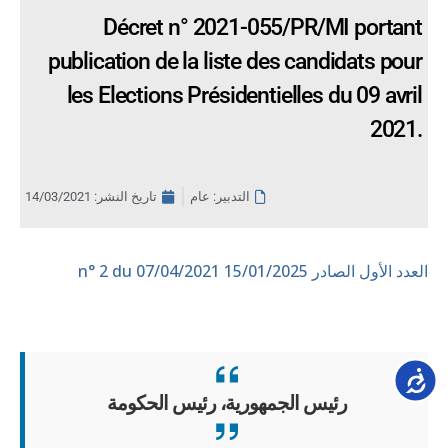
Décret n° 2021-055/PR/MI portant
publication de la liste des candidats pour
les Elections Présidentielles du 09 avril
2021.
التدبير: عام
تاريخ النشر:
14/03/2021
العدد الأول الصادر 15/01/2025
n° 2 du 07/04/2021
Accessib
رئيس الجمهورية، رئيس الحكومة