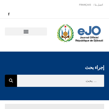
اتصل بنا |
FRANÇAIS
إجراء بحث