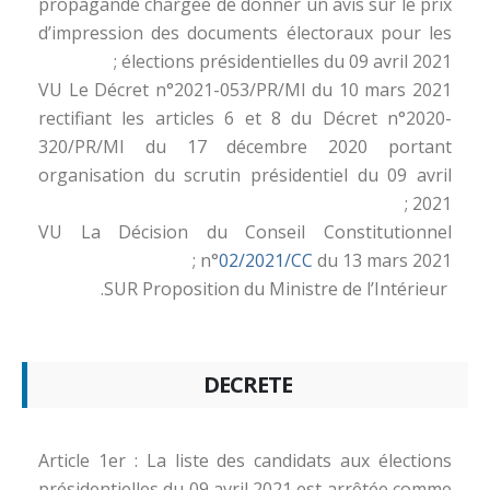
propagande chargée de donner un avis sur le prix
d’impression des documents électoraux pour les
élections présidentielles du 09 avril 2021 ;
VU Le Décret n°2021-053/PR/MI du 10 mars 2021
rectifiant les articles 6 et 8 du Décret n°2020-
320/PR/MI du 17 décembre 2020 portant
organisation du scrutin présidentiel du 09 avril
2021 ;
VU La Décision du Conseil Constitutionnel
n°
02/2021/CC
du 13 mars 2021 ;
SUR Proposition du Ministre de l’Intérieur.
DECRETE
Article 1er : La liste des candidats aux élections
présidentielles du 09 avril 2021 est arrêtée comme