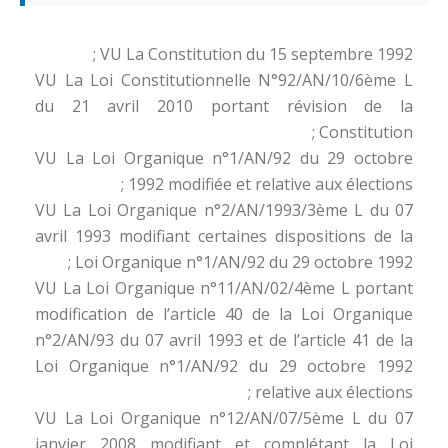
VU La Constitution du 15 septembre 1992 ;
VU La Loi Constitutionnelle N°92/AN/10/6ème L
du 21 avril 2010 portant révision de la
Constitution ;
VU La Loi Organique n°1/AN/92 du 29 octobre
1992 modifiée et relative aux élections ;
VU La Loi Organique n°2/AN/1993/3ème L du 07
avril 1993 modifiant certaines dispositions de la
Loi Organique n°1/AN/92 du 29 octobre 1992 ;
VU La Loi Organique n°11/AN/02/4ème L portant
modification de l’article 40 de la Loi Organique
n°2/AN/93 du 07 avril 1993 et de l’article 41 de la
Loi Organique n°1/AN/92 du 29 octobre 1992
relative aux élections ;
VU La Loi Organique n°12/AN/07/5ème L du 07
janvier 2008 modifiant et complétant la Loi