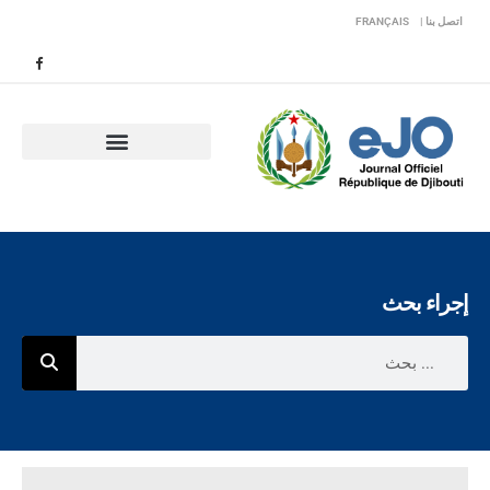
اتصل بنا |
FRANÇAIS
إجراء بحث