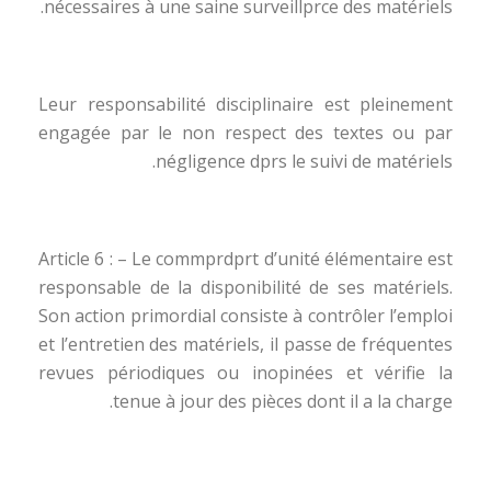
nécessaires à une saine surveillprce des matériels.
Leur responsabilité disciplinaire est pleinement
engagée par le non respect des textes ou par
négligence dprs le suivi de matériels.
Article 6 : – Le commprdprt d’unité élémentaire est
responsable de la disponibilité de ses matériels.
Son action primordial consiste à contrôler l’emploi
et l’entretien des matériels, il passe de fréquentes
revues périodiques ou inopinées et vérifie la
tenue à jour des pièces dont il a la charge.