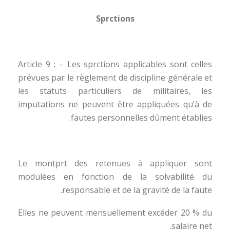
Sprctions
Article 9 : – Les sprctions applicables sont celles
prévues par le règlement de discipline générale et
les statuts particuliers de militaires, les
imputations ne peuvent être appliquées qu’à de
fautes personnelles dûment établies.
Le montprt des retenues à appliquer sont
modulées en fonction de la solvabilité du
responsable et de la gravité de la faute.
Elles ne peuvent mensuellement excéder 20 % du
salaire net.