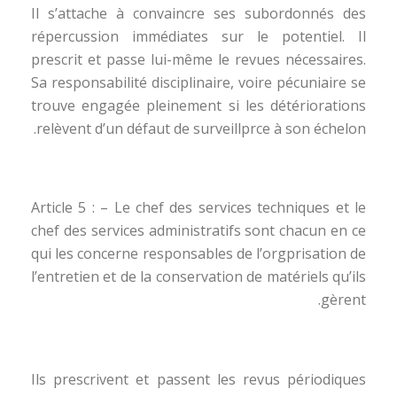
Il s’attache à convaincre ses subordonnés des
répercussion immédiates sur le potentiel. Il
prescrit et passe lui-même le revues nécessaires.
Sa responsabilité disciplinaire, voire pécuniaire se
trouve engagée pleinement si les détériorations
relèvent d’un défaut de surveillprce à son échelon.
Article 5 : – Le chef des services techniques et le
chef des services administratifs sont chacun en ce
qui les concerne responsables de l’orgprisation de
l’entretien et de la conservation de matériels qu’ils
gèrent.
Ils prescrivent et passent les revus périodiques