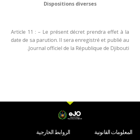
Dispositions diverses
Article 11 : – Le présent décret prendra effet à la
date de sa parution. Il sera enregistré et publié au
Journal officiel de la République de Djibouti.
المعلومات القانونية
الروابط الخارجية