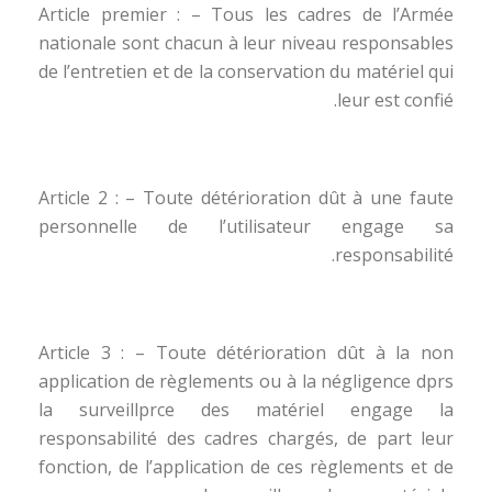
Article premier : – Tous les cadres de l’Armée
nationale sont chacun à leur niveau responsables
de l’entretien et de la conservation du matériel qui
leur est confié.
Article 2 : – Toute détérioration dût à une faute
personnelle de l’utilisateur engage sa
responsabilité.
Article 3 : – Toute détérioration dût à la non
application de règlements ou à la négligence dprs
la surveillprce des matériel engage la
responsabilité des cadres chargés, de part leur
fonction, de l’application de ces règlements et de