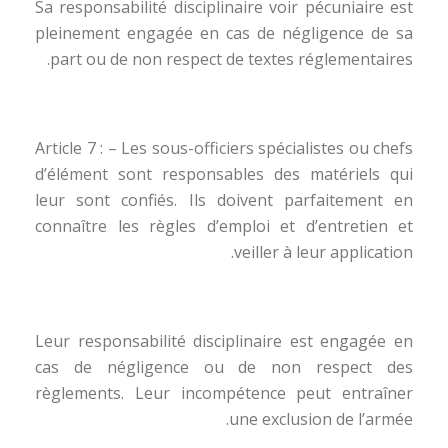
Sa responsabilité disciplinaire voir pécuniaire est
pleinement engagée en cas de négligence de sa
part ou de non respect de textes réglementaires.
Article 7 : – Les sous-officiers spécialistes ou chefs
d’élément sont responsables des matériels qui
leur sont confiés. Ils doivent parfaitement en
connaître les règles d’emploi et d’entretien et
veiller à leur application.
Leur responsabilité disciplinaire est engagée en
cas de négligence ou de non respect des
règlements. Leur incompétence peut entraîner
une exclusion de l’armée.