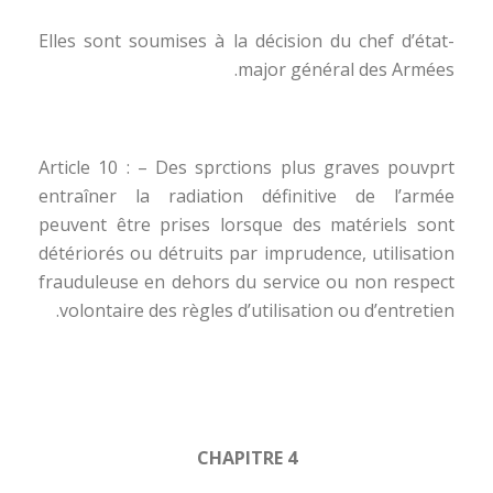
Elles sont soumises à la décision du chef d’état-
major général des Armées.
Article 10 : – Des sprctions plus graves pouvprt
entraîner la radiation définitive de l’armée
peuvent être prises lorsque des matériels sont
détériorés ou détruits par imprudence, utilisation
frauduleuse en dehors du service ou non respect
volontaire des règles d’utilisation ou d’entretien.
CHAPITRE 4