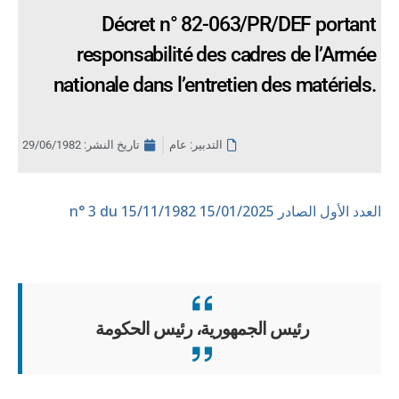
Décret n° 82-063/PR/DEF portant
responsabilité des cadres de l’Armée
nationale dans l’entretien des matériels.
التدبير: عام
تاريخ النشر:
29/06/1982
العدد الأول الصادر 15/01/2025
n° 3 du 15/11/1982
رئيس الجمهورية، رئيس الحكومة