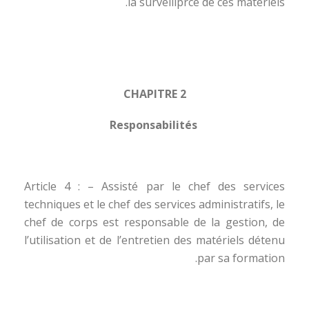
la surveillprce de ces matériels.
CHAPITRE 2
Responsabilités
Article 4 : – Assisté par le chef des services
techniques et le chef des services administratifs, le
chef de corps est responsable de la gestion, de
l’utilisation et de l’entretien des matériels détenu
par sa formation.