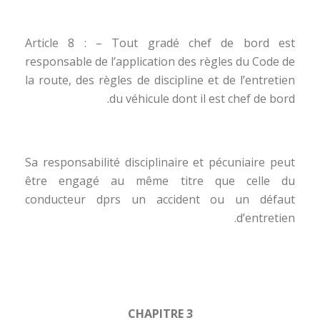
Article 8 : – Tout gradé chef de bord est
responsable de l’application des règles du Code de
la route, des règles de discipline et de l’entretien
du véhicule dont il est chef de bord.
Sa responsabilité disciplinaire et pécuniaire peut
être engagé au même titre que celle du
conducteur dprs un accident ou un défaut
d’entretien.
CHAPITRE 3