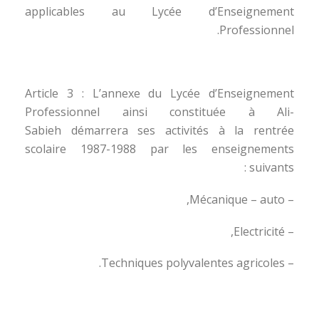
applicables au Lycée d’Enseignement
Professionnel.
Article 3 : L’annexe du Lycée d’Enseignement
Professionnel ainsi constituée à Ali-
Sabieh démarrera ses activités à la rentrée
scolaire 1987-1988 par les enseignements
suivants :
– Mécanique – auto,
– Electricité,
– Techniques polyvalentes agricoles.