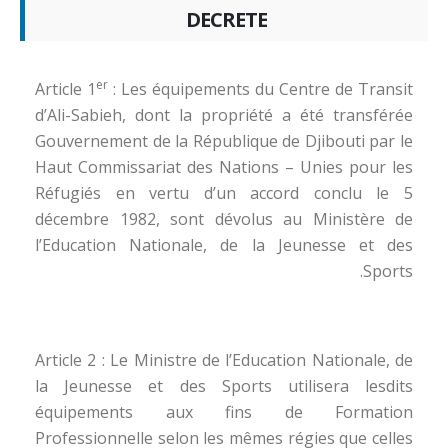
DECRETE
er
Article 1
: Les équipements du Centre de Transit
d’Ali-Sabieh, dont la propriété a été transférée
Gouvernement de la République de Djibouti par le
Haut Commissariat des Nations – Unies pour les
Réfugiés en vertu d’un accord conclu le 5
décembre 1982, sont dévolus au Ministère de
l’Education Nationale, de la Jeunesse et des
Sports.
Article 2 : Le Ministre de l’Education Nationale, de
la Jeunesse et des Sports utilisera lesdits
équipements aux fins de Formation
Professionnelle selon les mêmes régies que celles