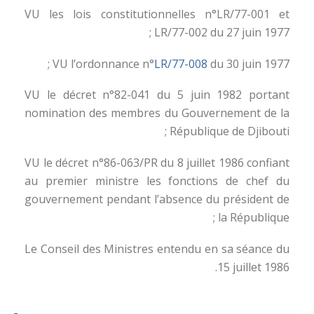
VU les lois constitutionnelles n°LR/77-001 et
LR/77-002 du 27 juin 1977 ;
VU l’ordonnance n°
LR/77-008
du 30 juin 1977 ;
VU le décret n°82-041 du 5 juin 1982 portant
nomination des membres du Gouvernement de la
République de Djibouti ;
VU le décret n°86-063/PR du 8 juillet 1986 confiant
au premier ministre les fonctions de chef du
gouvernement pendant l’absence du président de
la République ;
Le Conseil des Ministres entendu en sa séance du
15 juillet 1986.