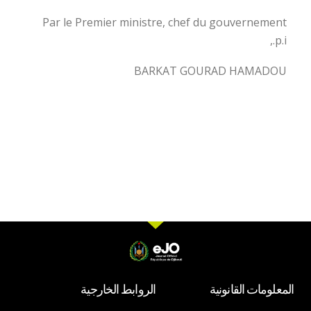
Par le Premier ministre, chef du gouvernement
p.i.,
BARKAT GOURAD HAMADOU
المعلومات القانونية
الروابط الخارجية