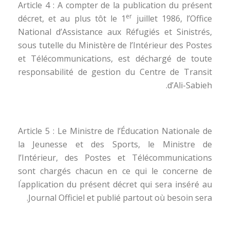
Article 4 : A compter de la publication du présent
er
décret, et au plus tôt le 1
juillet 1986, l’Office
National d’Assistance aux Réfugiés et Sinistrés,
sous tutelle du Ministère de l’Intérieur des Postes
et Télécommunications, est déchargé de toute
responsabilité de gestion du Centre de Transit
d’Ali-Sabieh.
Article 5 : Le Ministre de l’Éducation Nationale de
la Jeunesse et des Sports, le Ministre de
l’Intérieur, des Postes et Télécommunications
sont chargés chacun en ce qui le concerne de
‘
l
application du présent décret qui sera inséré au
Journal Officiel et publié partout où besoin sera.