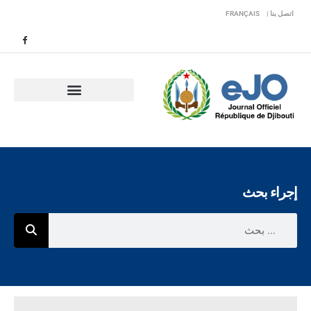
اتصل بنا |
FRANÇAIS
إجراء بحث