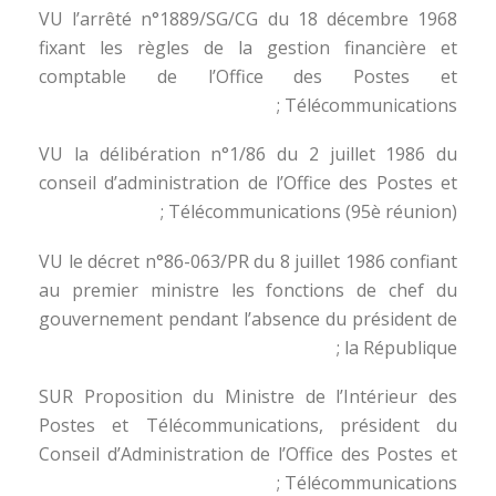
VU l’arrêté n°1889/SG/CG du 18 décembre 1968
fixant les règles de la gestion financière et
comptable de l’Office des Postes et
Télécommunications ;
VU la délibération n°1/86 du 2 juillet 1986 du
conseil d’administration de l’Office des Postes et
Télécommunications (95è réunion) ;
VU le décret n°86-063/PR du 8 juillet 1986 confiant
au premier ministre les fonctions de chef du
gouvernement pendant l’absence du président de
la République ;
SUR Proposition du Ministre de l’Intérieur des
Postes et Télécommunications, président du
Conseil d’Administration de l’Office des Postes et
Télécommunications ;