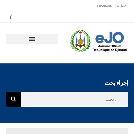
اتصل بنا |
FRANÇAIS
إجراء بحث