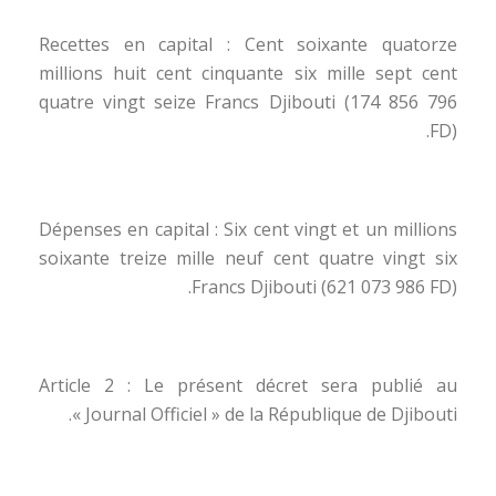
Recettes en capital : Cent soixante quatorze
millions huit cent cinquante six mille sept cent
quatre vingt seize Francs Djibouti (174 856 796
FD).
Dépenses en capital : Six cent vingt et un millions
soixante treize mille neuf cent quatre vingt six
Francs Djibouti (621 073 986 FD).
Article 2 : Le présent décret sera publié au
« Journal Officiel » de la République de Djibouti.