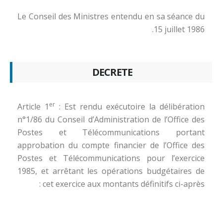
Le Conseil des Ministres entendu en sa séance du
15 juillet 1986.
DECRETE
er
Article 1
: Est rendu exécutoire la délibération
n°1/86 du Conseil d’Administration de l’Office des
Postes et Télécommunications portant
approbation du compte financier de l’Office des
Postes et Télécommunications pour l’exercice
1985, et arrêtant les opérations budgétaires de
cet exercice aux montants définitifs ci-après :