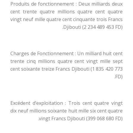
Produits de fonctionnement : Deux milliards deux
cent trente quatre millions quatre cent quatre
vingt neuf mille quatre cent cinquante trois Francs
Djibouti (2 234 489 453 FD).
Charges de Fonctionnement : Un milliard huit cent
trente cinq millions quatre cent vingt mille sept
cent soixante treize Francs Djibouti (1 835 420 773
FD).
Excédent d’exploitation : Trois cent quatre vingt
dix neuf millions soixante huit mille six cent quatre
vingt Francs Djibouti (399 068 680 FD).