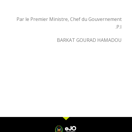
Par le Premier Ministre, Chef du Gouvernement
P.I.
BARKAT GOURAD HAMADOU