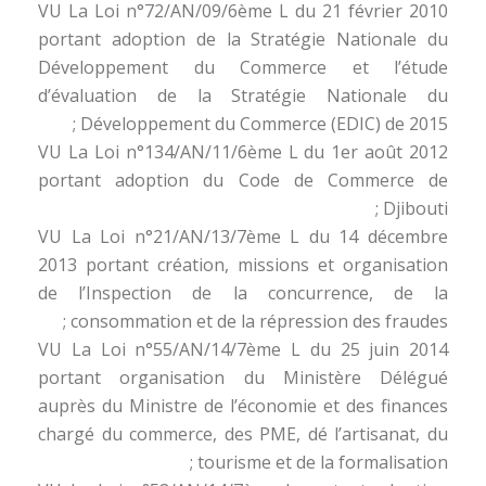
VU La Loi n°72/AN/09/6ème L du 21 février 2010
portant adoption de la Stratégie Nationale du
Développement du Commerce et l’étude
d’évaluation de la Stratégie Nationale du
Développement du Commerce (EDIC) de 2015 ;
VU La Loi n°134/AN/11/6ème L du 1er août 2012
portant adoption du Code de Commerce de
Djibouti ;
VU La Loi n°21/AN/13/7ème L du 14 décembre
2013 portant création, missions et organisation
de l’Inspection de la concurrence, de la
consommation et de la répression des fraudes ;
VU La Loi n°55/AN/14/7ème L du 25 juin 2014
portant organisation du Ministère Délégué
auprès du Ministre de l’économie et des finances
chargé du commerce, des PME, dé l’artisanat, du
tourisme et de la formalisation ;