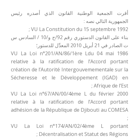
أقرت الجمعية الوطنية القانون الذي أصدره رئيس
الجمهورية التالي نصه :
VU La Constitution du 15 septembre 1992 ;
بناء على القانون الدستوري رقم 92/ج و/10 / السادس س
ت الصادر في 21 أبريل 2010 المعدِّل للدستور؛
VU La Loi n°201/AN/86/1ère Ldu 04 mai 1986
relative à la ratification de l’Accord portant
création de l’Autorité Intergouvemementale sur la
Sécheresse et le Développement (IGAD) en
Afrique de l’Est ;
VU La Loi n°67/AN/00/4ème L du février 2000
relative à la ratification de l’Accord portant
adhésion de la République de Djibouti au COMESA
;
VU La Loi n°174/AN/02/4ème L portant
Décentralisation et Statut des Régions ;