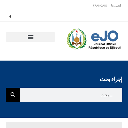
اتصل بنا |
FRANÇAIS
إجراء بحث