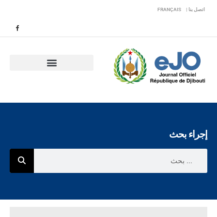
اتصل بنا |
FRANÇAIS
إجراء بحث