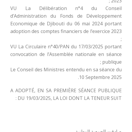
2023 ;
VU La Délibération n°4 du Conseil
d’Administration du Fonds de Développement
Economique de Djibouti du 06 mai 2024 portant
adoption des comptes financiers de l’exercice 2023
;
VU La Circulaire n°40/PAN du 17/03/2025 portant
convocation de l’Assemblée nationale en séance
publique ;
Le Conseil des Ministres entendu en sa séance du
10 Septembre 2025.
A ADOPTÉ, EN SA PREMIÈRE SÉANCE PUBLIQUE
DU 19/03/2025, LA LOI DONT LA TENEUR SUIT :
صادقت الجمعية الوطنية