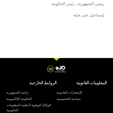
رئيس الجمهورية، رئيس الحكومة
إسماعيل عمر جيله
المعلومات القانونية
الروابط الخارجية
الإشعارات القانونية
رئاسة الجمهورية
سياسة الخصوصية
الحكومة الإلكترونية
الوكالة الوطنية لأنظمة المعلومات
الحكومية