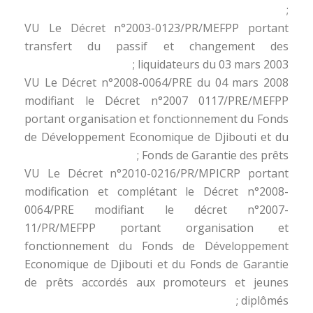
;
VU Le Décret n°2003-0123/PR/MEFPP portant
transfert du passif et changement des
liquidateurs du 03 mars 2003 ;
VU Le Décret n°2008-0064/PRE du 04 mars 2008
modifiant le Décret n°2007 0117/PRE/MEFPP
portant organisation et fonctionnement du Fonds
de Développement Economique de Djibouti et du
Fonds de Garantie des prêts ;
VU Le Décret n°2010-0216/PR/MPICRP portant
modification et complétant le Décret n°2008-
0064/PRE modifiant le décret n°2007-
11/PR/MEFPP portant organisation et
fonctionnement du Fonds de Développement
Economique de Djibouti et du Fonds de Garantie
de prêts accordés aux promoteurs et jeunes
diplômés ;