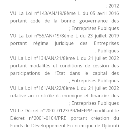
2012 ;
VU La Loi n°143/AN/19/8ème L du 05 avril 2016
portant code de la bonne gouvernance des
Entreprises Publiques ;
VU La Loi n°55/AN/19/8ème L du 23 juillet 2019
portant régime juridique des Entreprises
Publiques ;
VU La Loi n°134/AN/21/8ème L du 21 juillet 2022
portant modalités et conditions de cession des
participations de l’Etat dans le capital des
Entreprises Publiques ;
VU La Loi n°161/AN/22/8ème L du 21 juillet 2022
relative au contrôle économique et financier des
Entreprises Publiques ;
VU Le Décret n°2002-0123/PR/MEFPP modifiant le
Décret n°2001-0104/PRE portant création du
Fonds de Développement Economique de Djibouti