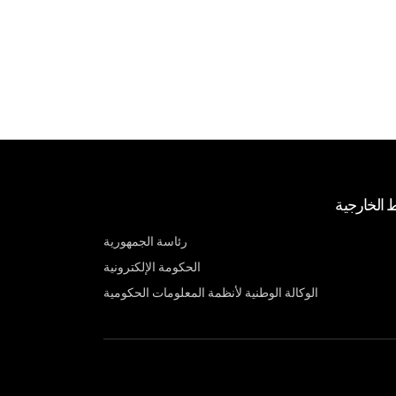
ط الخارجية
رئاسة الجمهورية
الحكومة الإلكترونية
الوكالة الوطنية لأنظمة المعلومات الحكومية