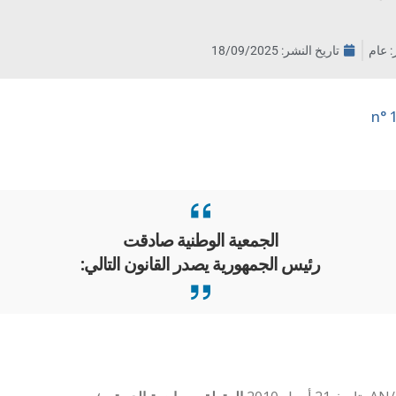
ر: عام
تاريخ النشر:
18/09/2025
الجمعية الوطنية صادقت
رئيس الجمهورية يصدر القانون التالي: