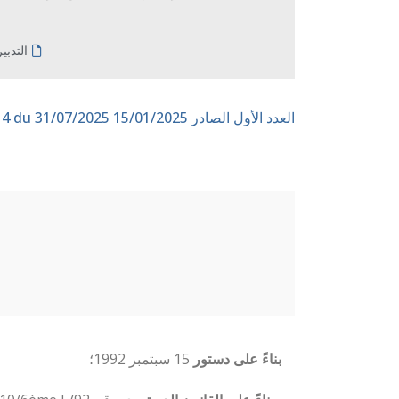
التدبي
العدد الأول الصادر 15/01/2025
n° 14 du 31/07/2025
بناءً على
دستور
15 سبتمبر 1992؛