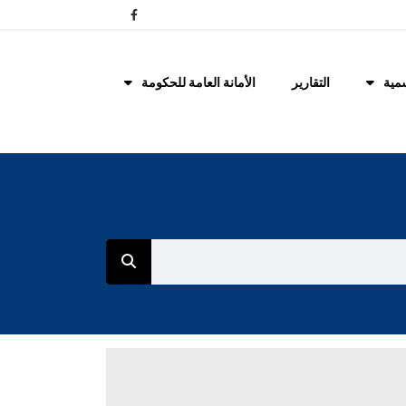
مية
التقارير
الأمانة العامة للحكومة