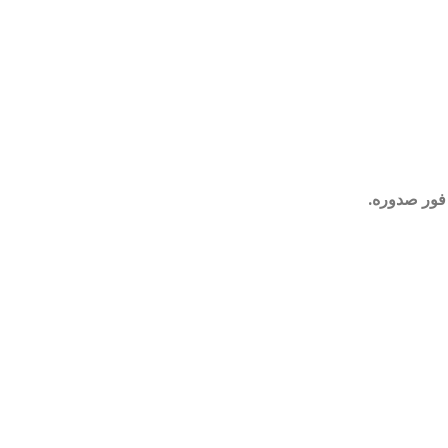
 فور صدوره.