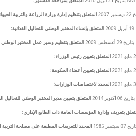
المتعلق بمراجعة الدستور
؛
المتعلق بتنظيم إدارة وزارة الزراعة والتربية الحيواني
المتعلق بإنشاء المختبر الوطني للتحاليل الغذائية
؛
المتعلق بتنظيم وسير عمل المختبر الوطني لل
المتعلق بتعيين رئيس الوزراء
؛
المتعلق بتعيين أعضاء الحكومة
؛
المحدد لاختصاصات الوزارات
؛
المتعلق بتعيين مدير المختبر الوطني للتحاليل الغ
تعلق بتعريف وإدارة المؤسسات العامة ذات الطابع الإداري
؛
المحدد للتعريفات المطبقة على مصلحة التربية ا