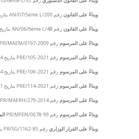
وبناءً على
القانون الدستوري
رقم 92/AN/10/6ème L بتاريخ 21 أبريل 2010
وبناءً على
القانون
رقم 200/AN/07/5ème L بتاريخ 22 ديسمبر 2007
وبناءً على
القانون
رقم 48/AN/06/6ème L بتاريخ 19 أبريل 2009
وبناءً على
المرسوم
رقم 2009-0197/PR/MAEM بتاريخ 29 أغسطس 2009
وبناءً على
المرسوم
رقم 2021-105/PRE بتاريخ 24 مايو 2021
وبناءً على
المرسوم
رقم 2021-106/PRE بتاريخ 24 مايو 2021
وبناءً على
المرسوم
رقم 2021-114/PRE بتاريخ 31 مايو 2021
وبناءً على
المرسوم
رقم 2014-279/PR/MAERH بتاريخ 06 أكتوبر 2014
وبناءً على
المرسوم
رقم 99-0078/PR/MFEN
الم
وبناءً على
القرار الوزاري
رقم 85-1162/PR/SG بتاريخ 07 سبتمبر 1985