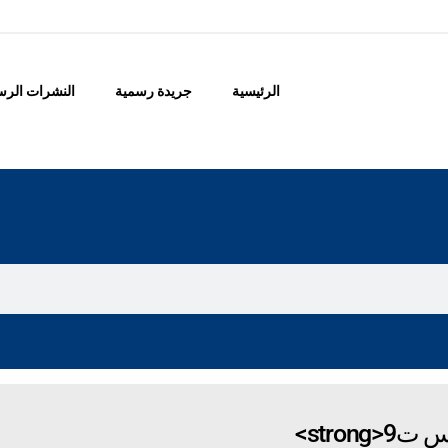
الرئيسية
جريدة رسمية
النشرات الرس