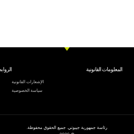
المعلومات القانونية
الرواب
الإشعارات القانونية
سياسة الخصوصية
رئاسة جمهورية جيبوتي. جميع الحقوق محفوظة.