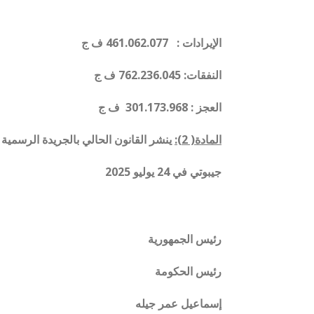
الإيرادات : 461.062.077 ف ج
النفقات: 762.236.045 ف ج
العجز : 301.173.968 ف ج
المادة( 2):
ينشر القانون الحالي بالجريدة الرسمية
جيبوتي في 24 يوليو 2025
رئيس الجمهورية
رئيس الحكومة
إسماعيل عمر جيله