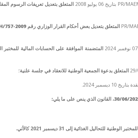
المتعلق بتعديل تعريفات الرسوم المق
المتعلق بدعوة الجمعية الوطنية للانعقاد في جلسة علنية
؛
 ديسمبر 2024.
ة للتحاليل الغذائية إلى 31 ديسمبر 2021 كالأتي.