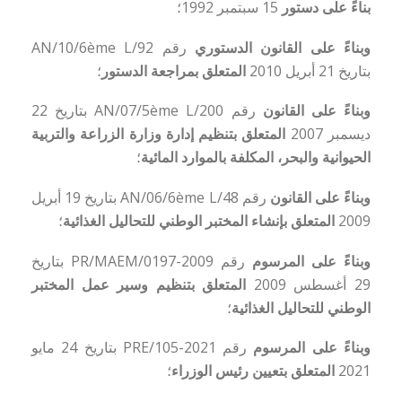
بناءً على
دستور
15 سبتمبر 1992؛
وبناءً على
القانون الدستوري
رقم 92/AN/10/6ème L
بتاريخ 21 أبريل 2010
المتعلق بمراجعة الدستور
؛
وبناءً على
القانون
رقم 200/AN/07/5ème L بتاريخ 22
ديسمبر 2007
المتعلق بتنظيم إدارة وزارة الزراعة والتربية
الحيوانية والبحر، المكلفة بالموارد المائية
؛
وبناءً على
القانون
رقم 48/AN/06/6ème L بتاريخ 19 أبريل
2009
المتعلق بإنشاء المختبر الوطني للتحاليل الغذائية
؛
وبناءً على
المرسوم
رقم 2009-0197/PR/MAEM بتاريخ
29 أغسطس 2009
المتعلق بتنظيم وسير عمل المختبر
الوطني للتحاليل الغذائية
؛
وبناءً على
المرسوم
رقم 2021-105/PRE بتاريخ 24 مايو
2021
المتعلق بتعيين رئيس الوزراء
؛