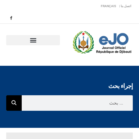
اتصل بنا |
FRANÇAIS
إجراء بحث