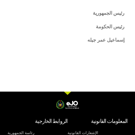
رئيس الجمهورية
رئيس الحكومة
إسماعيل عمر جيله
المعلومات القانونية
الروابط الخارجية
الإشعارات القانونية
رئاسة الجمهورية