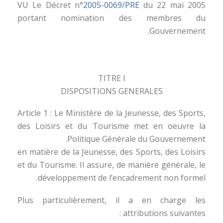
VU Le Décret n°
2005-0069/PRE
du 22 mai 2005
portant nomination des membres du
Gouvernement.
TITRE I
DISPOSITIONS GENERALES
Article 1 : Le Ministère de la Jeunesse, des Sports,
des Loisirs et du Tourisme met en oeuvre la
Politique Générale du Gouvernement.
en matière de la Jeunesse, des Sports, des Loisirs
et du Tourisme. Il assure, de manière générale, le
développement de l’encadrement non formel.
Plus particulièrement, il a en charge les
attributions suivantes :