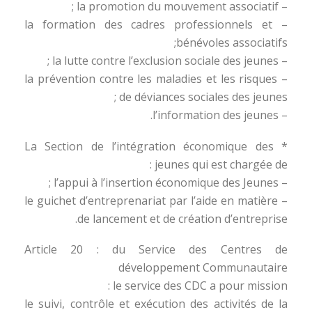
– la promotion du mouvement associatif ;
– la formation des cadres professionnels et
bénévoles associatifs;
– la lutte contre l’exclusion sociale des jeunes ;
– la prévention contre les maladies et les risques
de déviances sociales des jeunes ;
– l’information des jeunes.
* La Section de l’intégration économique des
jeunes qui est chargée de :
– l’appui à l’insertion économique des Jeunes ;
– le guichet d’entreprenariat par l’aide en matière
de lancement et de création d’entreprise.
Article 20 : du Service des Centres de
développement Communautaire
le service des CDC a pour mission :
le suivi, contrôle et exécution des activités de la