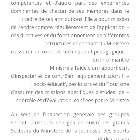
compétences et d’autre part des expériences
dominantes de chacun de ses membres dans le
cadre de ses attributions. Elle a pour mission :
– de rendre compte régulièrement de l’application
des directives et du fonctionnement de différentes
structures dépendant du Ministère ;
– d’assurer un contrôle technique et pédagogique
en informant le
Ministre à l’aide d’un rapport écrit ;
– d’inspecter et de contrôler l’équipement sportif,
socio éducatif, des loisirs et du Tourisme ;
– d’assurer des missions spécifiques d’études, de
contrôle et d’évaluation, confiées par le Ministre.
Au sein de l’inspection générale des groupes
seront constitués chargés de suivre les grands
Secteurs du Ministère de la Jeunesse, des Sports
et des Loisirs.