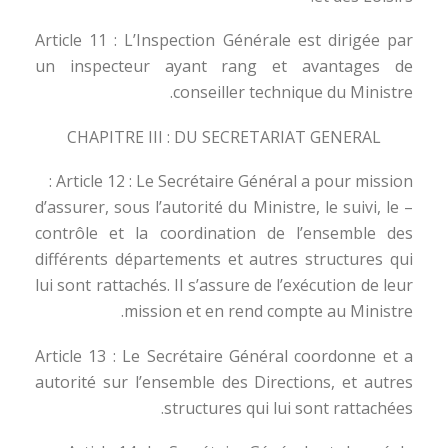
Article 11 : L’Inspection Générale est dirigée par
un inspecteur ayant rang et avantages de
conseiller technique du Ministre.
CHAPITRE III : DU SECRETARIAT GENERAL
Article 12 : Le Secrétaire Général a pour mission :
– d’assurer, sous l’autorité du Ministre, le suivi, le
contrôle et la coordination de l’ensemble des
différents départements et autres structures qui
lui sont rattachés. Il s’assure de l’exécution de leur
mission et en rend compte au Ministre.
Article 13 : Le Secrétaire Général coordonne et a
autorité sur l’ensemble des Directions, et autres
structures qui lui sont rattachées.