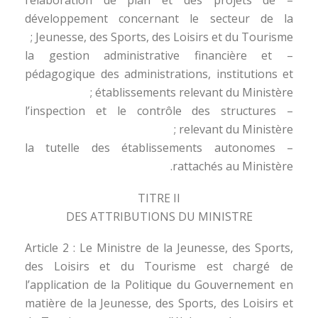
– l’élaboration de plan et des projets de
développement concernant le secteur de la
Jeunesse, des Sports, des Loisirs et du Tourisme ;
– la gestion administrative financière et
pédagogique des administrations, institutions et
établissements relevant du Ministère ;
– l’inspection et le contrôle des structures
relevant du Ministère ;
– la tutelle des établissements autonomes
rattachés au Ministère.
TITRE II
DES ATTRIBUTIONS DU MINISTRE
Article 2 : Le Ministre de la Jeunesse, des Sports,
des Loisirs et du Tourisme est chargé de
l’application de la Politique du Gouvernement en
matière de la Jeunesse, des Sports, des Loisirs et