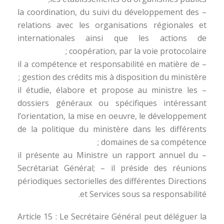
– la coordination, du suivi du développement des
relations avec les organisations régionales et
internationales ainsi que les actions de
coopération, par la voie protocolaire ;
– il a compétence et responsabilité en matière de
gestion des crédits mis à disposition du ministère ;
– il étudie, élabore et propose au ministre les
dossiers généraux ou spécifiques intéressant
l’orientation, la mise en oeuvre, le développement
de la politique du ministère dans les différents
domaines de sa compétence ;
– il présente au Ministre un rapport annuel du
Secrétariat Général; – il préside des réunions
périodiques sectorielles des différentes Directions
et Services sous sa responsabilité.
Article 15 : Le Secrétaire Général peut déléguer la