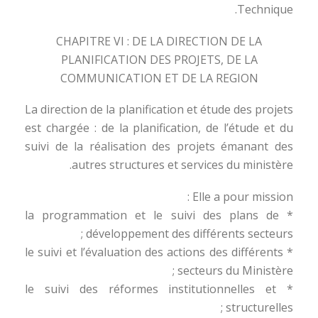
Technique.
CHAPITRE VI : DE LA DIRECTION DE LA
PLANIFICATION DES PROJETS, DE LA
COMMUNICATION ET DE LA REGION
La direction de la planification et étude des projets
est chargée : de la planification, de l’étude et du
suivi de la réalisation des projets émanant des
autres structures et services du ministère.
Elle a pour mission :
* la programmation et le suivi des plans de
développement des différents secteurs ;
* le suivi et l’évaluation des actions des différents
secteurs du Ministère ;
* le suivi des réformes institutionnelles et
structurelles ;