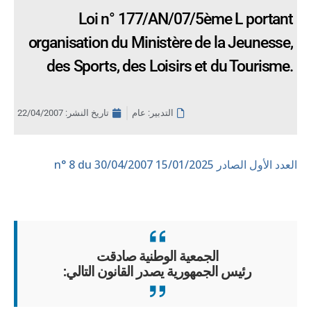
Loi n° 177/AN/07/5ème L portant
organisation du Ministère de la Jeunesse,
des Sports, des Loisirs et du Tourisme.
التدبير: عام
تاريخ النشر:
22/04/2007
العدد الأول الصادر 15/01/2025
n° 8 du 30/04/2007
الجمعية الوطنية صادقت
رئيس الجمهورية يصدر القانون التالي: