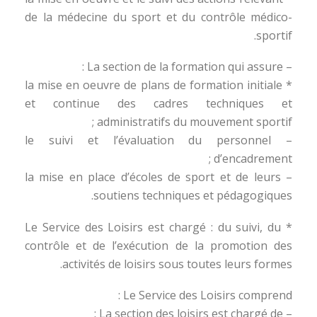
de la médecine du sport et du contrôle médico-
sportif.
– La section de la formation qui assure :
* la mise en oeuvre de plans de formation initiale
et continue des cadres techniques et
administratifs du mouvement sportif ;
– le suivi et l’évaluation du personnel
d’encadrement ;
– la mise en place d’écoles de sport et de leurs
soutiens techniques et pédagogiques.
* Le Service des Loisirs est chargé : du suivi, du
contrôle et de l’exécution de la promotion des
activités de loisirs sous toutes leurs formes.
Le Service des Loisirs comprend :
– La section des loisirs est chargé de :