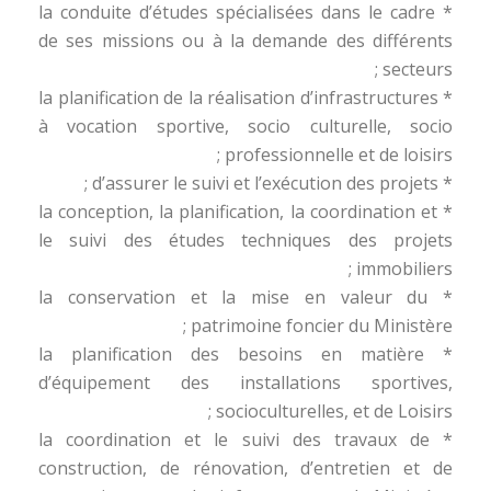
* la conduite d’études spécialisées dans le cadre
de ses missions ou à la demande des différents
secteurs ;
* la planification de la réalisation d’infrastructures
à vocation sportive, socio culturelle, socio
professionnelle et de loisirs ;
* d’assurer le suivi et l’exécution des projets ;
* la conception, la planification, la coordination et
le suivi des études techniques des projets
immobiliers ;
* la conservation et la mise en valeur du
patrimoine foncier du Ministère ;
* la planification des besoins en matière
d’équipement des installations sportives,
socioculturelles, et de Loisirs ;
* la coordination et le suivi des travaux de
construction, de rénovation, d’entretien et de