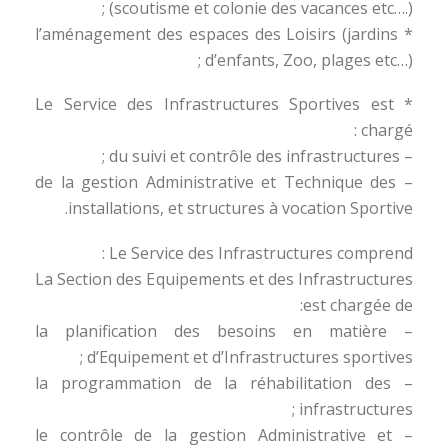
(scoutisme et colonie des vacances etc….) ;
* l’aménagement des espaces des Loisirs (jardins
d’enfants, Zoo, plages etc…) ;
* Le Service des Infrastructures Sportives est
chargé :
– du suivi et contrôle des infrastructures ;
– de la gestion Administrative et Technique des
installations, et structures à vocation Sportive.
Le Service des Infrastructures comprend :
La Section des Equipements et des Infrastructures
est chargée de:
– la planification des besoins en matière
d’Equipement et d’Infrastructures sportives ;
– la programmation de la réhabilitation des
infrastructures ;
– le contrôle de la gestion Administrative et