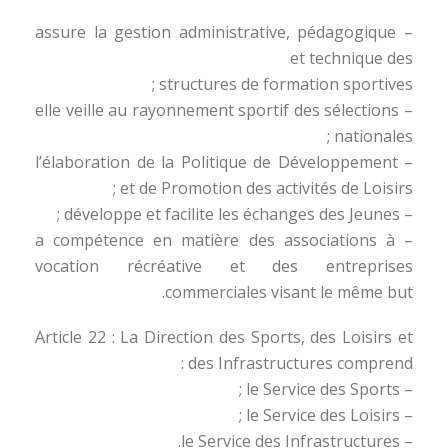
– assure la gestion administrative, pédagogique
et technique des
structures de formation sportives ;
– elle veille au rayonnement sportif des sélections
nationales ;
– l’élaboration de la Politique de Développement
et de Promotion des activités de Loisirs ;
– développe et facilite les échanges des Jeunes ;
– a compétence en matière des associations à
vocation récréative et des entreprises
commerciales visant le même but.
Article 22 : La Direction des Sports, des Loisirs et
des Infrastructures comprend :
– le Service des Sports ;
– le Service des Loisirs ;
– le Service des Infrastructures.