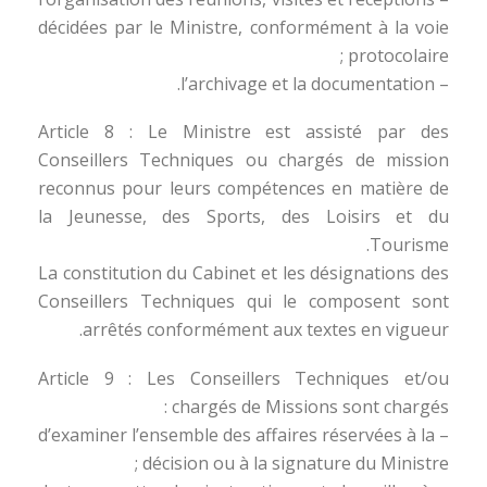
décidées par le Ministre, conformément à la voie
protocolaire ;
– l’archivage et la documentation.
Article 8 : Le Ministre est assisté par des
Conseillers Techniques ou chargés de mission
reconnus pour leurs compétences en matière de
la Jeunesse, des Sports, des Loisirs et du
Tourisme.
La constitution du Cabinet et les désignations des
Conseillers Techniques qui le composent sont
arrêtés conformément aux textes en vigueur.
Article 9 : Les Conseillers Techniques et/ou
chargés de Missions sont chargés :
– d’examiner l’ensemble des affaires réservées à la
décision ou à la signature du Ministre ;