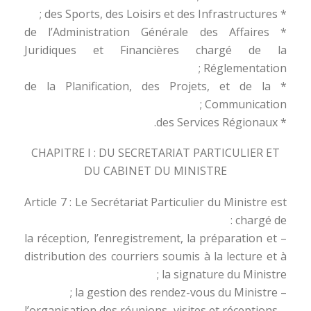
* des Sports, des Loisirs et des Infrastructures ;
* de l’Administration Générale des Affaires
Juridiques et Financières chargé de la
Réglementation ;
* de la Planification, des Projets, et de la
Communication ;
* des Services Régionaux.
CHAPITRE I : DU SECRETARIAT PARTICULIER ET
DU CABINET DU MINISTRE
Article 7 : Le Secrétariat Particulier du Ministre est
chargé de :
– la réception, l’enregistrement, la préparation et
distribution des courriers soumis à la lecture et à
la signature du Ministre ;
– la gestion des rendez-vous du Ministre ;
– l’organisation des réunions, visites et réceptions