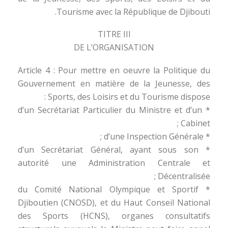
Tourisme avec la République de Djibouti.
TITRE III
DE L’ORGANISATION
Article 4 : Pour mettre en oeuvre la Politique du
Gouvernement en matière de la Jeunesse, des
Sports, des Loisirs et du Tourisme dispose :
* d’un Secrétariat Particulier du Ministre et d’un
Cabinet ;
* d’une Inspection Générale ;
* d’un Secrétariat Général, ayant sous son
autorité une Administration Centrale et
Décentralisée ;
* du Comité National Olympique et Sportif
Djiboutien (CNOSD), et du Haut Conseil National
des Sports (HCNS), organes consultatifs