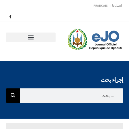
اتصل بنا |
FRANÇAIS
إجراء بحث