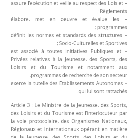
– assure l’exécution et veille au respect des Lois et
Règlements ;
– élabore, met en oeuvre et évalue les
programmes ;
– définit les normes et standards des structures
Socio-Culturelles et Sportives ;
– est associé à toutes initiatives Publiques et
Privées relatives à la Jeunesse, des Sports, des
Loisirs et du Tourisme et notamment aux
programmes de recherche de son secteur.
– exerce la tutelle des Etablissements Autonomes
qui lui sont rattachés.
Article 3 : Le Ministre de la Jeunesse, des Sports,
des Loisirs et du Tourisme est l’interlocuteur par
la voie protocolaire, des Organismes Nationaux,
Régionaux et Internationaux opérant en matière
de la Jeunesse, des Sports, des Loisirs et du