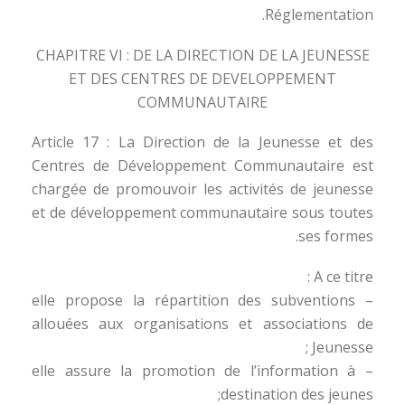
Réglementation.
CHAPITRE VI : DE LA DIRECTION DE LA JEUNESSE
ET DES CENTRES DE DEVELOPPEMENT
COMMUNAUTAIRE
Article 17 : La Direction de la Jeunesse et des
Centres de Développement Communautaire est
chargée de promouvoir les activités de jeunesse
et de développement communautaire sous toutes
ses formes.
A ce titre :
– elle propose la répartition des subventions
allouées aux organisations et associations de
Jeunesse ;
– elle assure la promotion de l’information à
destination des jeunes;