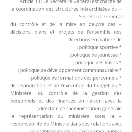
Article 14 : Le Secrétaire Général est chargé de :
– la coordination des structures hiérarchisées du
Secrétariat Général ;
– du contrôle et de la mise en oeuvre des
décisions plans et projets de l’ensemble des
directions en matière de :
* politique sportive ;
* politique de jeunesse ;
* politique des loisirs ;
* politique de développement communautaire ;
* politique de formations des personnels ;
* de l’élaboration et de l’exécution du budget du
Ministère, du contrôle de la gestion des
personnels et des finances en liaison avec la
direction de l’administration générale ;
– la représentation du ministère sous la
responsabilité du Ministre dans ses relations avec
les établissements ou organismes publics;