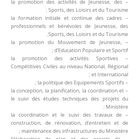
– la promotion des activités de Jeunesse, des
Sports, des Loisirs et du Tourisme ;
– la formation initiale et continue des cadres
professionnels et bénévoles de Jeunesse, des
Sports, des Loisirs et du Tourisme;
– la promotion du Mouvement de Jeunesse,
d’Education Populaire et Sportif ;
– la promotion des activités Sportives
Compétitives Civiles au niveau National, Régional
et International ;
– la politique des Equipements Sportifs ;
– la conception, la planification, la coordination et
le suivi des études techniques des projets du
Ministère ;
– la coordination et le suivi des travaux de
construction, de rénovation, d’entretien et de
maintenance des infrastructures du Ministère ;