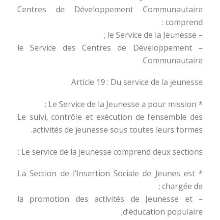
Centres de Développement Communautaire
comprend :
– le Service de la Jeunesse ;
– le Service des Centres de Développement
Communautaire.
Article 19 : Du service de la jeunesse
* Le Service de la Jeunesse a pour mission :
Le suivi, contrôle et exécution de l’ensemble des
activités de jeunesse sous toutes leurs formes.
Le service de la jeunesse comprend deux sections :
* La Section de l’Insertion Sociale de Jeunes est
chargée de :
– la promotion des activités de Jeunesse et
d’éducation populaire;