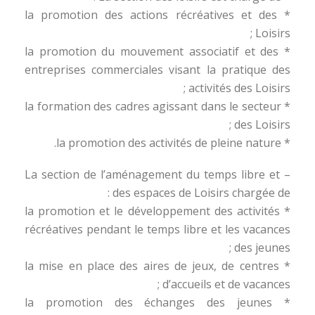
* la promotion des actions récréatives et des
Loisirs ;
* la promotion du mouvement associatif et des
entreprises commerciales visant la pratique des
activités des Loisirs ;
* la formation des cadres agissant dans le secteur
des Loisirs ;
* la promotion des activités de pleine nature.
– La section de l’aménagement du temps libre et
des espaces de Loisirs chargée de :
* la promotion et le développement des activités
récréatives pendant le temps libre et les vacances
des jeunes ;
* la mise en place des aires de jeux, de centres
d’accueils et de vacances ;
* la promotion des échanges des jeunes