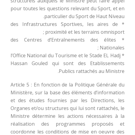
structurels auxquels le Ministre peut faire appel
pour toutes les questions relevant du Sport, et en
particulier du Sport de Haut Niveau.
* des Infrastructures Sportives, les aires de
proximité et les terrains omnisport ;
* des Centres d’Entraînements des élites
Nationales ;
* l’Office National du Tourisme et le Stade EL Hadj
Hassan Gouled qui sont des Etablissements
Publics rattachés au Ministre.
Article 5 : En fonction de la Politique Générale du
Ministère, sur la base des éléments d’information
et des études fournies par les Directions, les
Organes et/ou structures qui lui sont rattachés, le
Ministre détermine les actions nécessaires à la
réalisation des programmes proposés et
coordonne les conditions de mise en oeuvre des