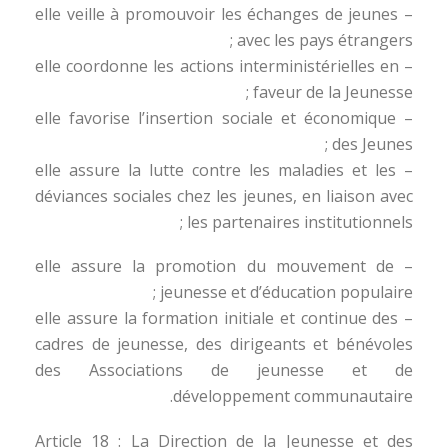
– elle veille à promouvoir les échanges de jeunes
avec les pays étrangers ;
– elle coordonne les actions interministérielles en
faveur de la Jeunesse ;
– elle favorise l’insertion sociale et économique
des Jeunes ;
– elle assure la lutte contre les maladies et les
déviances sociales chez les jeunes, en liaison avec
les partenaires institutionnels ;
– elle assure la promotion du mouvement de
jeunesse et d’éducation populaire ;
– elle assure la formation initiale et continue des
cadres de jeunesse, des dirigeants et bénévoles
des Associations de jeunesse et de
développement communautaire.
Article 18 : La Direction de la Jeunesse et des