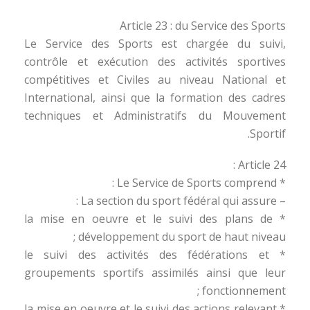
Article 23 : du Service des Sports
Le Service des Sports est chargée du suivi,
contrôle et exécution des activités sportives
compétitives et Civiles au niveau National et
International, ainsi que la formation des cadres
techniques et Administratifs du Mouvement
Sportif.
Article 24 :
* Le Service de Sports comprend :
– La section du sport fédéral qui assure :
* la mise en oeuvre et le suivi des plans de
développement du sport de haut niveau ;
* le suivi des activités des fédérations et
groupements sportifs assimilés ainsi que leur
fonctionnement ;
* la mise en oeuvre et le suivi des actions relevant