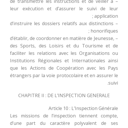
– de transmettre les instructions et de veiller à
leur exécution et d’assurer le suivi de leur
application ;
– d’instruire les dossiers relatifs aux distinctions
honorifiques ;
– d’établir, de coordonner en matière de Jeunesse,
des Sports, des Loisirs et du Tourisme et de
faciliter les relations avec les Organisations ou
Institutions Régionales et Internationales ainsi
que les Actions de Coopération avec les Pays
étrangers par la voie protocolaire et en assurer le
suivi.
CHAPITRE II : DE L’INSPECTION GENERALE
Article 10 : L’Inspection Générale
Les missions de l’inspection tiennent compte,
d’une part du caractère polyvalent de ses