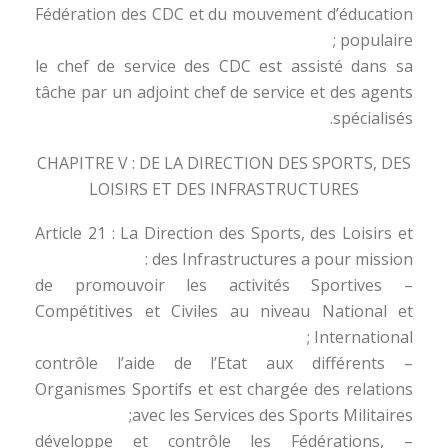
Fédération des CDC et du mouvement d’éducation
populaire ;
le chef de service des CDC est assisté dans sa
tâche par un adjoint chef de service et des agents
spécialisés.
CHAPITRE V : DE LA DIRECTION DES SPORTS, DES
LOISIRS ET DES INFRASTRUCTURES
Article 21 : La Direction des Sports, des Loisirs et
des Infrastructures a pour mission :
– de promouvoir les activités Sportives
Compétitives et Civiles au niveau National et
International ;
– contrôle l’aide de l’Etat aux différents
Organismes Sportifs et est chargée des relations
avec les Services des Sports Militaires;
– développe et contrôle les Fédérations,