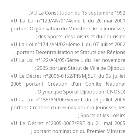
VU La Constitution du 15 septembre 1992,
VU La Loi n°129/AN/01/4ème L du 26 mai 2001
portant Organisation du Ministère de la Jeunesse,
des Sports, des Loisirs et du Tourisme ;
VU La Loi n°174 /AN/02/4ème L du 07 juillet 2002
portant Décentralisation et Statuts des Régions ;
VU La Loi n°122/AN/05/5ème L du 1er novembre
2005 portant Statut de Ville de Djibouti ;
VU Le Décret n°2006-0152/PR/MJSLT du 05 juillet
2006 portant Création d’un Comité National
Olympique Sportif Djiboutien (CNOSD) ;
VU La Loi n°155/AN/06/5ème L du 23 juillet 2006
portant Création d’un Fonds pour la Jeunesse, les
Sports et les Loisirs ;
VU Le Décret n°2005-0067/PRE du 21 mai 2005
portant nomination du Premier Ministre ;