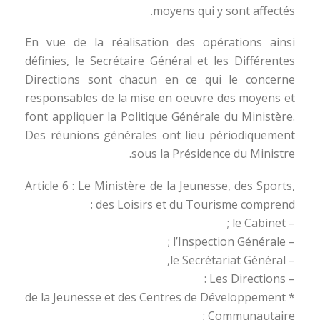
moyens qui y sont affectés.
En vue de la réalisation des opérations ainsi
définies, le Secrétaire Général et les Différentes
Directions sont chacun en ce qui le concerne
responsables de la mise en oeuvre des moyens et
font appliquer la Politique Générale du Ministère.
Des réunions générales ont lieu périodiquement
sous la Présidence du Ministre.
Article 6 : Le Ministère de la Jeunesse, des Sports,
des Loisirs et du Tourisme comprend :
– le Cabinet ;
– l’Inspection Générale ;
– le Secrétariat Général,
– Les Directions :
* de la Jeunesse et des Centres de Développement
Communautaire ;