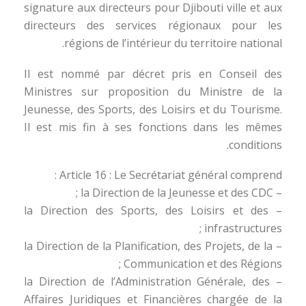
signature aux directeurs pour Djibouti ville et aux
directeurs des services régionaux pour les
régions de l’intérieur du territoire national.
Il est nommé par décret pris en Conseil des
Ministres sur proposition du Ministre de la
Jeunesse, des Sports, des Loisirs et du Tourisme.
Il est mis fin à ses fonctions dans les mêmes
conditions.
Article 16 : Le Secrétariat général comprend :
– la Direction de la Jeunesse et des CDC ;
– la Direction des Sports, des Loisirs et des
infrastructures ;
– la Direction de la Planification, des Projets, de la
Communication et des Régions ;
– la Direction de l’Administration Générale, des
Affaires Juridiques et Financières chargée de la