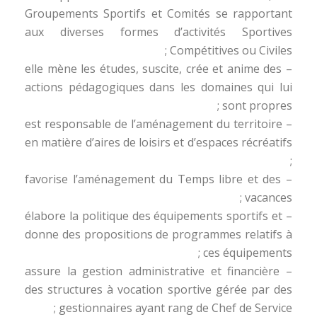
Groupements Sportifs et Comités se rapportant
aux diverses formes d’activités Sportives
Compétitives ou Civiles ;
– elle mène les études, suscite, crée et anime des
actions pédagogiques dans les domaines qui lui
sont propres ;
– est responsable de l’aménagement du territoire
en matière d’aires de loisirs et d’espaces récréatifs
;
– favorise l’aménagement du Temps libre et des
vacances ;
– élabore la politique des équipements sportifs et
donne des propositions de programmes relatifs à
ces équipements ;
– assure la gestion administrative et financière
des structures à vocation sportive gérée par des
gestionnaires ayant rang de Chef de Service ;