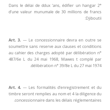
2° Dans le délai de ddux ‘ans, édifier un hangar
d’une valeur munumale de 30 millions de francs
Djiboutii:
Art. 3.
— Le concessionnaire devra en outre se
soumettre sans reserve aux clauses et conditions
au cahier des charges adopté par délibération n°
487/6e L du 24 mai 1968, Mawes t complé par
délibération n° 39/8e L du 27 mai 1974.
Art. 4.
— Les formalités d’enregistrement et du
timbre seront remplies au nom et 4 la diligence du
concessionnaire dans les délais réglementaires.