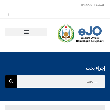
اتصل بنا |
FRANÇAIS
إجراء بحث