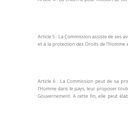
Article 5 : La Commission assiste de ses a
et à la protection des Droits de l’Homme
Article 6 : La Commission peut de sa prop
l’Homme dans le pays, leur proposer toutes 
Gouvernement. A cette fin, elle peut éla