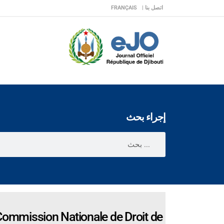
اتصل بنا |
FRANÇAIS
إجراء بحث
Commission Nationale de Droit de