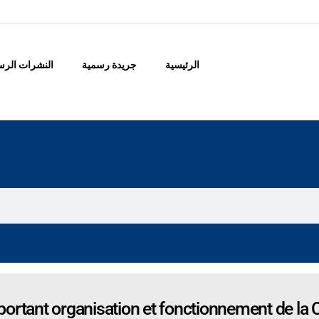
الرئيسية
جريدة رسمية
النشرات الرس
ortant organisation et fonctionnement de la 