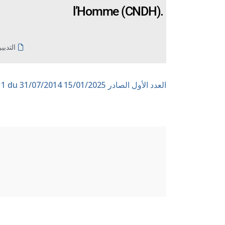
l’Homme (CNDH).
التدبي
العدد الأول الصادر 15/01/2025
n° 1 du 31/07/2014