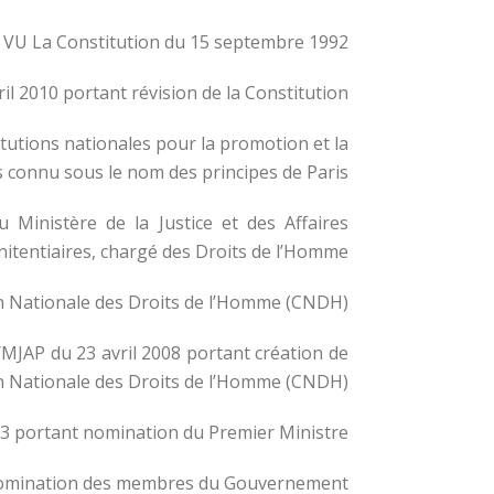
VU La Constitution du 15 septembre 1992 ;
 2010 portant révision de la Constitution ;
tutions nationales pour la promotion et la
 connu sous le nom des principes de Paris ;
 Ministère de la Justice et des Affaires
nitentiaires, chargé des Droits de l’Homme ;
 Nationale des Droits de l’Homme (CNDH) ;
MJAP du 23 avril 2008 portant création de
 Nationale des Droits de l’Homme (CNDH) ;
 portant nomination du Premier Ministre ;
omination des membres du Gouvernement ;