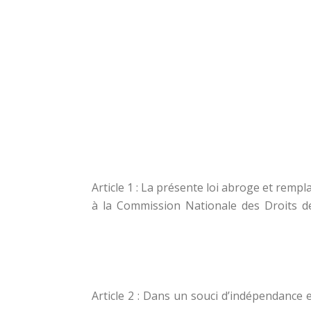
Article 1 : La présente loi abroge et rempl
à la Commission Nationale des Droits de
Article 2 : Dans un souci d’indépendance e