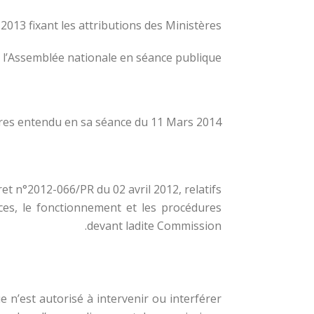
 2013 fixant les attributions des Ministères;
’Assemblée nationale en séance publique ;
tres entendu en sa séance du 11 Mars 2014.
ret n°2012-066/PR du 02 avril 2012, relatifs
ces, le fonctionnement et les procédures
devant ladite Commission.
e n’est autorisé à intervenir ou interférer