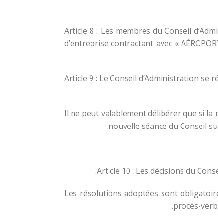
Article 8 : Les membres du Conseil d’Admi
d’entreprise contractant avec « AÉROPORT 
Article 9 : Le Conseil d’Administration se
Il ne peut valablement délibérer que si la
nouvelle séance du Conseil su
Article 10 : Les décisions du Cons
Les résolutions adoptées sont obligatoir
procès-verba