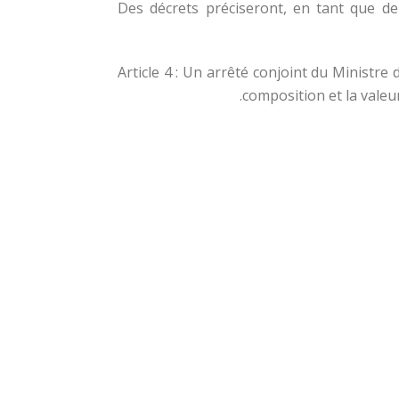
Des décrets préciseront, en tant que de 
Article 4 : Un arrêté conjoint du Ministre 
composition et la valeur