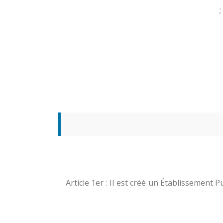
Article 1er : Il est créé un Établissemen