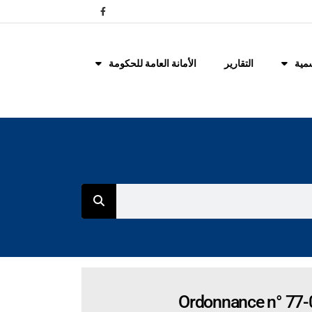
مية
التقارير
الأمانة العامة للحكومة
Ordonnance n° 77-0