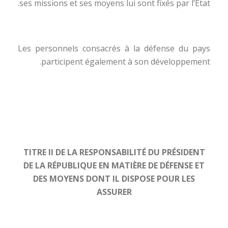
ses missions et ses moyens lui sont fixés par l’État.
Les personnels consacrés à la défense du pays
participent également à son développement.
TITRE II DE LA RESPONSABILITÉ DU PRÉSIDENT
DE LA RÉPUBLIQUE EN MATIÈRE DE DÉFENSE ET
DES MOYENS DONT IL DISPOSE POUR LES
ASSURER