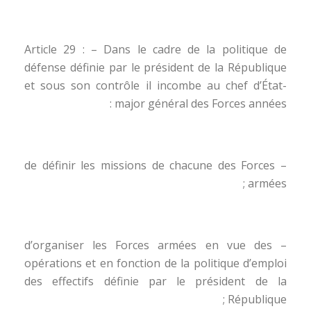
Article 29 : – Dans le cadre de la politique de
défense définie par le président de la République
et sous son contrôle il incombe au chef d’État-
major général des Forces années :
– de définir les missions de chacune des Forces
armées ;
– d’organiser les Forces armées en vue des
opérations et en fonction de la politique d’emploi
des effectifs définie par le président de la
République ;