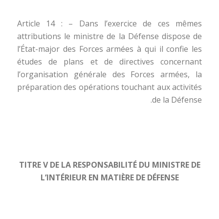
Article 14 : – Dans l’exercice de ces mêmes
attributions le ministre de la Défense dispose de
l’État-major des Forces armées à qui il confie les
études de plans et de directives concernant
l’organisation générale des Forces armées, la
préparation des opérations touchant aux activités
de la Défense.
TITRE V DE LA RESPONSABILITÉ DU MINISTRE DE
L’INTÉRIEUR EN MATIÈRE DE DÉFENSE