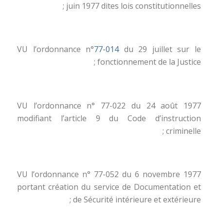
juin 1977 dites lois constitutionnelles ;
VU l’ordonnance n°
77-014
du 29 juillet sur le
fonctionnement de la Justice ;
VU l’ordonnance n° 77-022 du 24 août 1977
modifiant l’article 9 du Code d’instruction
criminelle ;
VU l’ordonnance n° 77-052 du 6 novembre 1977
portant création du service de Documentation et
de Sécurité intérieure et extérieure ;