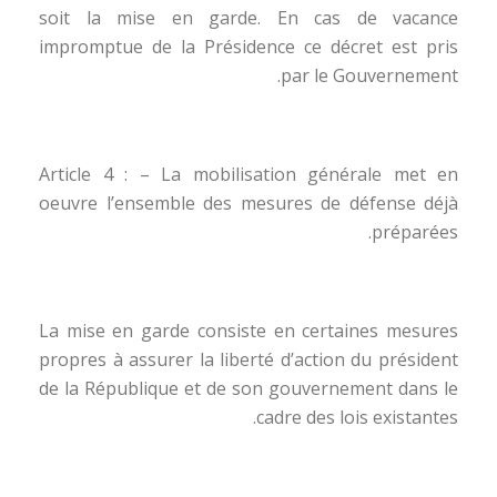
soit la mise en garde. En cas de vacance
impromptue de la Présidence ce décret est pris
par le Gouvernement.
Article 4 : – La mobilisation générale met en
oeuvre l’ensemble des mesures de défense déjà
préparées.
La mise en garde consiste en certaines mesures
propres à assurer la liberté d’action du président
de la République et de son gouvernement dans le
cadre des lois existantes.