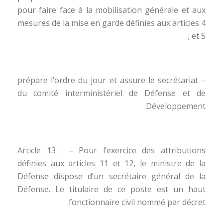
pour faire face à la mobilisation générale et aux
mesures de la mise en garde définies aux articles 4
et 5 ;
– prépare l’ordre du jour et assure le secrétariat
du comité interministériel de Défense et de
Développement.
Article 13 : – Pour l’exercice des attributions
définies aux articles 11 et 12, le ministre de la
Défense dispose d’un secrétaire général de la
Défense. Le titulaire de ce poste est un haut
fonctionnaire civil nommé par décret.