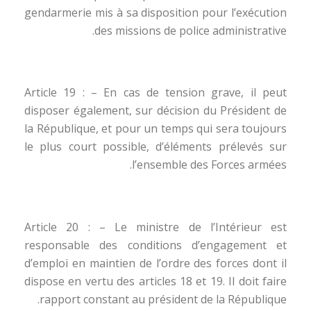
gendarmerie mis à sa disposition pour l’exécution
des missions de police administrative.
Article 19 : – En cas de tension grave, il peut
disposer également, sur décision du Président de
la République, et pour un temps qui sera toujours
le plus court possible, d’éléments prélevés sur
l’ensemble des Forces armées.
Article 20 : – Le ministre de l’Intérieur est
responsable des conditions d’engagement et
d’emploi en maintien de l’ordre des forces dont il
dispose en vertu des articles 18 et 19. Il doit faire
rapport constant au président de la République.