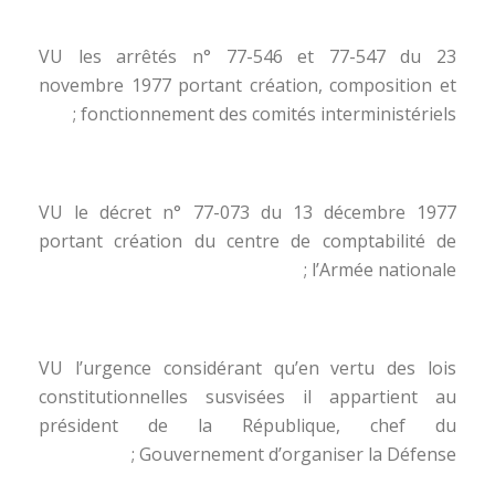
VU les arrêtés n° 77-546 et 77-547 du 23
novembre 1977 portant création, composition et
fonctionnement des comités interministériels ;
VU le décret n° 77-073 du 13 décembre 1977
portant création du centre de comptabilité de
l’Armée nationale ;
VU l’urgence considérant qu’en vertu des lois
constitutionnelles susvisées il appartient au
président de la République, chef du
Gouvernement d’organiser la Défense ;