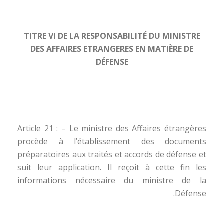
TITRE VI DE LA RESPONSABILITÉ DU MINISTRE
DES AFFAIRES ETRANGERES EN MATIÈRE DE
DÉFENSE
Article 21 : – Le ministre des Affaires étrangères
procède à l’établissement des documents
préparatoires aux traités et accords de défense et
suit leur application. Il reçoit à cette fin les
informations nécessaire du ministre de la
Défense.