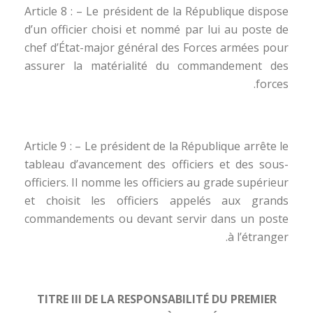
Article 8 : – Le président de la République dispose
d’un officier choisi et nommé par lui au poste de
chef d’État-major général des Forces armées pour
assurer la matérialité du commandement des
forces.
Article 9 : – Le président de la République arrête le
tableau d’avancement des officiers et des sous-
officiers. Il nomme les officiers au grade supérieur
et choisit les officiers appelés aux grands
commandements ou devant servir dans un poste
à l’étranger.
TITRE III DE LA RESPONSABILITÉ DU PREMIER