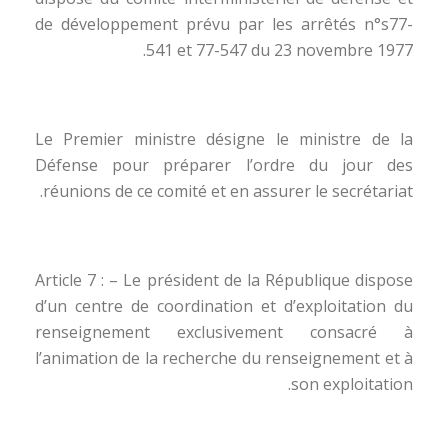
de développement prévu par les arrêtés n°s77-
541 et 77-547 du 23 novembre 1977.
Le Premier ministre désigne le ministre de la
Défense pour préparer l’ordre du jour des
réunions de ce comité et en assurer le secrétariat.
Article 7 : – Le président de la République dispose
d’un centre de coordination et d’exploitation du
renseignement exclusivement consacré à
l’animation de la recherche du renseignement et à
son exploitation.