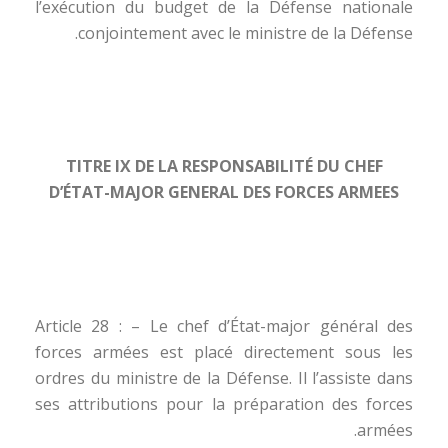
l’exécution du budget de la Défense nationale
conjointement avec le ministre de la Défense.
TITRE IX DE LA RESPONSABILITÉ DU CHEF
D’ÉTAT-MAJOR GENERAL DES FORCES ARMEES
Article 28 : – Le chef d’État-major général des
forces armées est placé directement sous les
ordres du ministre de la Défense. Il l’assiste dans
ses attributions pour la préparation des forces
armées.