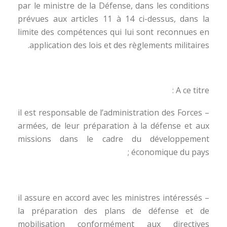
par le ministre de la Défense, dans les conditions
prévues aux articles 11 à 14 ci-dessus, dans la
limite des compétences qui lui sont reconnues en
application des lois et des règlements militaires.
A ce titre :
– il est responsable de l’administration des Forces
armées, de leur préparation à la défense et aux
missions dans le cadre du développement
économique du pays ;
– il assure en accord avec les ministres intéressés
la préparation des plans de défense et de
mobilisation conformément aux directives