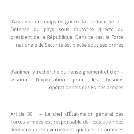
– d’assumer en temps de guerre la conduite de la
Défense du pays sous l’autorité directe du
président de la République. Dans ce cas, la Force
nationale de Sécurité est placée sous ses ordres ;
– d’animer la recherche du renseignement et d’en
assurer l’exploitation pour les besoins
opérationnels des Forces armées.
Article 30 : – Le chef d’État-major général des
Forces armées est responsable de l’exécution des
décisions du Gouvernement qui lui sont notifiées