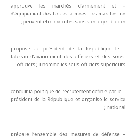
– approuve les marchés d’armement et
d’équipement des Forces armées, ces marchés ne
peuvent être exécutés sans son approbation ;
– propose au président de la République le
tableau d’avancement des officiers et des sous-
officiers ; il nomme les sous-officiers supérieurs ;
– conduit la politique de recrutement définie par le
président de la République et organise le service
national ;
– prépare l’ensemble des mesures de défense