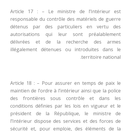
Article 17 : – Le ministre de l’Intérieur est
responsable du contrôle des matériels de guerre
détenus par des particuliers en vertu des
autorisations qui leur sont préalablement
délivrées et de la recherche des armes
illégalement détenues ou introduites dans le
territoire national.
Article 18 : – Pour assurer en temps de paix le
maintien de l’ordre à l’intérieur ainsi que la police
des frontières sous contrôle et dans les
conditions définies par les lois en vigueur et le
président de la République, le ministre de
l’Intérieur dispose des services et des forces de
sécurité et, pour emploie, des éléments de la