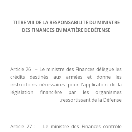
TITRE VIII DE LA RESPONSABILITÉ DU MINISTRE
DES FINANCES EN MATIÈRE DE DÉFENSE
Article 26 : – Le ministre des Finances délègue les
crédits destinés aux armées et donne les
instructions nécessaires pour l’application de la
législation financière par les organismes
ressortissant de la Défense.
Article 27 : – Le ministre des Finances contrôle