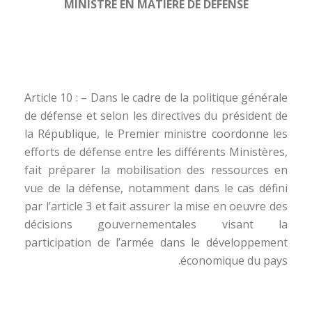
MINISTRE EN MATIÈRE DE DÉFENSE
Article 10 : – Dans le cadre de la politique générale
de défense et selon les directives du président de
la République, le Premier ministre coordonne les
efforts de défense entre les différents Ministères,
fait préparer la mobilisation des ressources en
vue de la défense, notamment dans le cas défini
par l’article 3 et fait assurer la mise en oeuvre des
décisions gouvernementales visant la
participation de l’armée dans le développement
économique du pays.