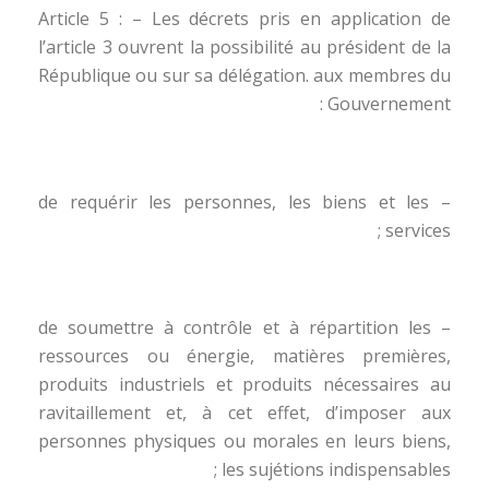
Article 5 : – Les décrets pris en application de
l’article 3 ouvrent la possibilité au président de la
République ou sur sa délégation. aux membres du
Gouvernement :
– de requérir les personnes, les biens et les
services ;
– de soumettre à contrôle et à répartition les
ressources ou énergie, matières premières,
produits industriels et produits nécessaires au
ravitaillement et, à cet effet, d’imposer aux
personnes physiques ou morales en leurs biens,
les sujétions indispensables ;