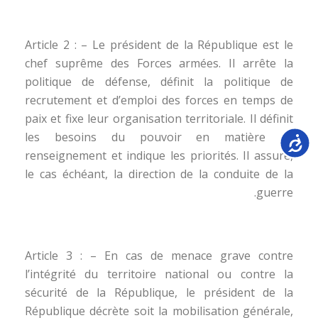
Article 2 : – Le président de la République est le
chef suprême des Forces armées. Il arrête la
politique de défense, définit la politique de
recrutement et d’emploi des forces en temps de
paix et fixe leur organisation territoriale. Il définit
les besoins du pouvoir en matière de
Accessib
renseignement et indique les priorités. Il assure,
le cas échéant, la direction de la conduite de la
guerre.
Article 3 : – En cas de menace grave contre
l’intégrité du territoire national ou contre la
sécurité de la République, le président de la
République décrète soit la mobilisation générale,