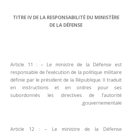
TITRE IV DE LA RESPONSABILITÉ DU MINISTÈRE
DE LA DÉFENSE
Article 11 : – Le ministre de la Défense est
responsable de l’exécution de la politique militaire
définie par le président de la République. Il traduit
en instructions et en ordres pour ses
subordonnés les directives de l’autorité
gouvernementale.
Article 12 : – Le ministre de la Défense