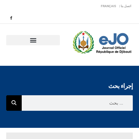
اتصل بنا |
FRANÇAIS
إجراء بحث