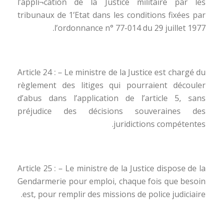
l’appli¬cation de la Justice militaire par les
tribunaux de 1’Etat dans les conditions fixées par
l’ordonnance n° 77-014 du 29 juillet 1977.
Article 24 : – Le ministre de la Justice est chargé du
règlement des litiges qui pourraient découler
d’abus dans l’application de l’article 5, sans
préjudice des décisions souveraines des
juridictions compétentes.
Article 25 : – Le ministre de la Justice dispose de la
Gendarmerie pour emploi, chaque fois que besoin
est, pour remplir des missions de police judiciaire.