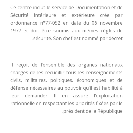
Ce centre inclut le service de Documentation et de
Sécurité intérieure et extérieure crée par
ordonnance n°77-052 en date du 06 novembre
1977 et doit être soumis aux mêmes règles de
sécurité. Son chef est nommé par décret.
Il reçoit de l’ensemble des organes nationaux
chargés de les recueillir tous les renseignements
civils, militaires, politiques. économiques et de
défense nécessaires au pouvoir qu’il est habilité à
leur demander. Il en assure l’exploitation
rationnelle en respectant les priorités fixées par le
président de la République.