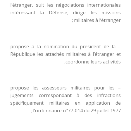
l’étranger, suit les négociations internationales
intéressant la Défense, dirige les missions
militaires à l’étranger ;
– propose à la nomination du président de la
République les attachés militaires à l’étranger et
coordonne leurs activités,
– propose les assesseurs militaires pour les
jugements correspondant à des infractions
spécifiquement militaires en application de
l’ordonnance n°77-014 du 29 juillet 1977 ;