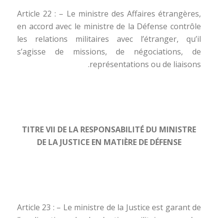
Article 22 : – Le ministre des Affaires étrangères,
en accord avec le ministre de la Défense contrôle
les relations militaires avec l’étranger, qu’il
s’agisse de missions, de négociations, de
représentations ou de liaisons.
TITRE VII DE LA RESPONSABILITÉ DU MINISTRE
DE LA JUSTICE EN MATIÈRE DE DÉFENSE
Article 23 : – Le ministre de la Justice est garant de