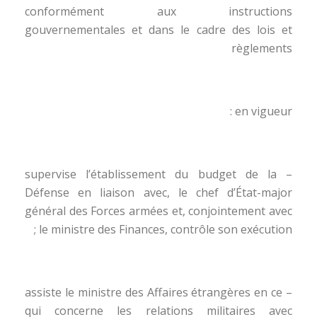
conformément aux instructions
gouvernementales et dans le cadre des lois et
règlements
en vigueur :
– supervise l’établissement du budget de la
Défense en liaison avec, le chef d’État-major
général des Forces armées et, conjointement avec
le ministre des Finances, contrôle son exécution ;
– assiste le ministre des Affaires étrangères en ce
qui concerne les relations militaires avec