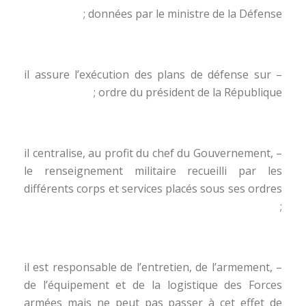
données par le ministre de la Défense ;
– il assure l’exécution des plans de défense sur
ordre du président de la République ;
– il centralise, au profit du chef du Gouvernement,
le renseignement militaire recueilli par les
différents corps et services placés sous ses ordres
;
– il est responsable de l’entretien, de l’armement,
de l’équipement et de la logistique des Forces
armées mais ne peut pas passer à cet effet de