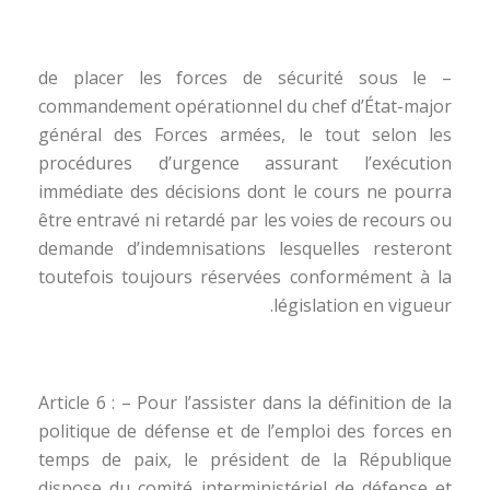
– de placer les forces de sécurité sous le
commandement opérationnel du chef d’État-major
général des Forces armées, le tout selon les
procédures d’urgence assurant l’exécution
immédiate des décisions dont le cours ne pourra
être entravé ni retardé par les voies de recours ou
demande d’indemnisations lesquelles resteront
toutefois toujours réservées conformément à la
législation en vigueur.
Article 6 : – Pour l’assister dans la définition de la
politique de défense et de l’emploi des forces en
temps de paix, le président de la République
dispose du comité interministériel de défense et