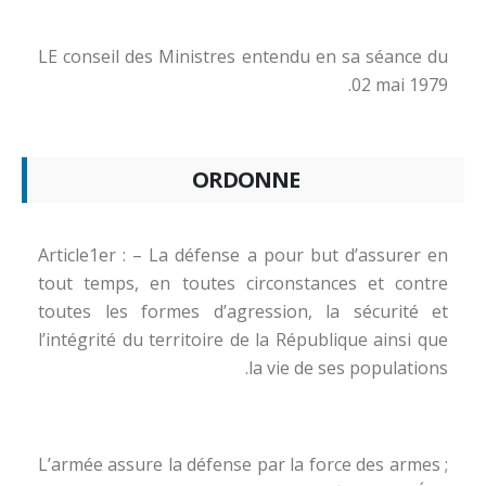
LE conseil des Ministres entendu en sa séance du
02 mai 1979.
ORDONNE
Article1er : – La défense a pour but d’assurer en
tout temps, en toutes circonstances et contre
toutes les formes d’agression, la sécurité et
l’intégrité du territoire de la République ainsi que
la vie de ses populations.
L’armée assure la défense par la force des armes ;