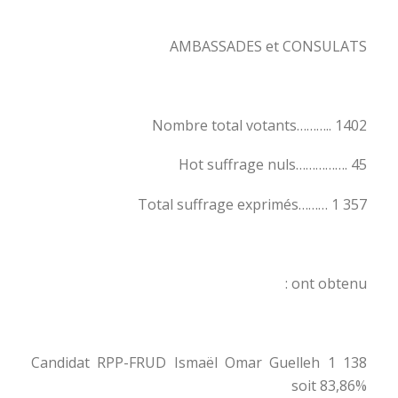
AMBASSADES et CONSULATS
Nombre total votants……….. 1402
Hot suffrage nuls……………. 45
Total suffrage exprimés……… 1 357
ont obtenu :
Candidat RPP-FRUD Ismaël Omar Guelleh 1 138
soit 83,86%