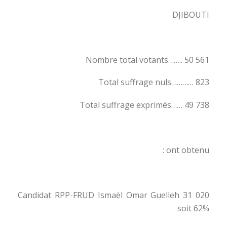
DJIBOUTI
Nombre total votants…….. 50 561
Total suffrage nuls………… 823
Total suffrage exprimés…… 49 738
ont obtenu :
Candidat RPP-FRUD Ismaël Omar Guelleh 31 020
soit 62%