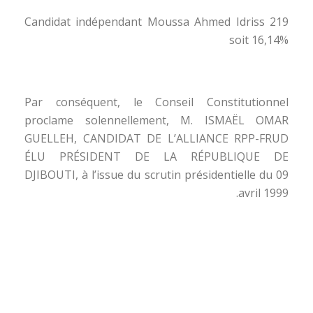
Candidat indépendant Moussa Ahmed Idriss 219
soit 16,14%
Par conséquent, le Conseil Constitutionnel
proclame solennellement, M. ISMAËL OMAR
GUELLEH, CANDIDAT DE L’ALLIANCE RPP-FRUD
ÉLU PRÉSIDENT DE LA RÉPUBLIQUE DE
DJIBOUTI, à l’issue du scrutin présidentielle du 09
avril 1999.