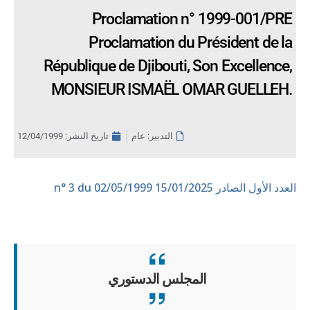
Proclamation n° 1999-001/PRE
Proclamation du Président de la
République de Djibouti, Son Excellence,
MONSIEUR ISMAËL OMAR GUELLEH.
التدبير: عام
تاريخ النشر:
12/04/1999
العدد الأول الصادر 15/01/2025
n° 3 du 02/05/1999
المجلس الدستوري