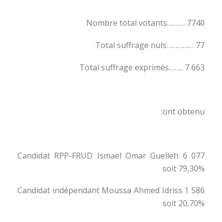
Nombre total votants………. 7740
Total suffrage nuls…………… 77
Total suffrage exprimés…….. 7 663
ont obtenu:
Candidat RPP-FRUD Ismaël Omar Guelleh 6 077
soit 79,30%
Candidat indépendant Moussa Ahmed Idriss 1 586
soit 20,70%