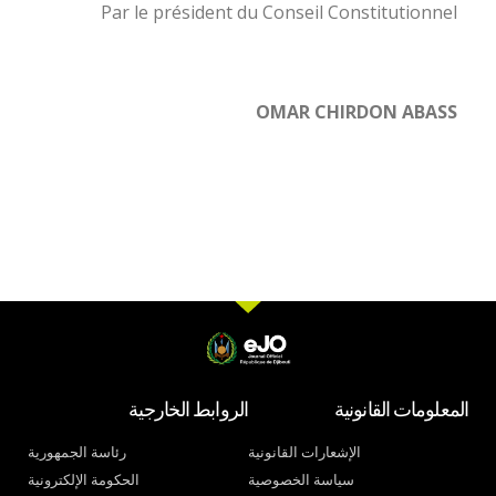
Par le président du Conseil Constitutionnel
OMAR CHIRDON ABASS
المعلومات القانونية
الروابط الخارجية
الإشعارات القانونية
رئاسة الجمهورية
سياسة الخصوصية
الحكومة الإلكترونية