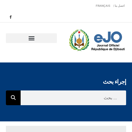
اتصل بنا |
FRANÇAIS
إجراء بحث