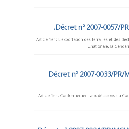
Décret n° 2007-0057/PR
Article 1er : L'exportation des ferrailles et des d
nationale, la Gendarm
Décret n° 2007-0033/PR/MC
Article 1er : Conformément aux décisions du Cons