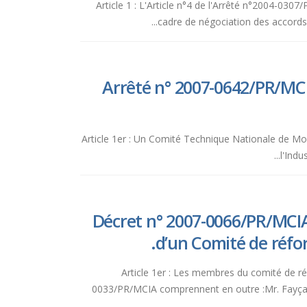
Article 1 : L'Article n°4 de l'Arrêté n°2004-0
cadre de négociation des accords
Arrêté n° 2007-0642/PR/MCI
Article 1er : Un Comité Technique Nationale de Mo
l'Indu
Décret n° 2007-0066/PR/MCIA
d’un Comité de réfo
Article 1er : Les membres du comité de ré
0033/PR/MCIA comprennent en outre :Mr. Fayça