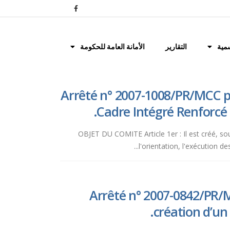
مية
التقارير
الأمانة العامة للحكومة
Arrêté n° 2007-1008/PR/MCC po
Cadre Intégré Renforcé e
OBJET DU COMITE Article 1er : Il est créé, sou
l'orientation, l'exécution 
Arrêté n° 2007-0842/PR/M
création d’un