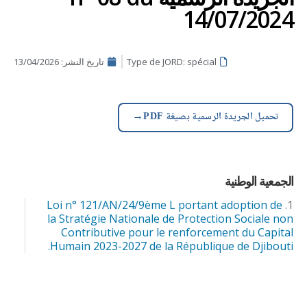
14/07/2024
Type de JORD: spécial
تاريخ النشر:
13/04/2026
→
تحميل الجريدة الرسمية بصيغة PDF
الجمعية الوطنية
Loi n° 121/AN/24/9ème L portant adoption de
la Stratégie Nationale de Protection Sociale non
Contributive pour le renforcement du Capital
Humain 2023-2027 de la République de Djibouti.