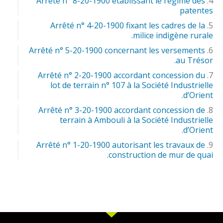
Arrêté n° 8-20-1900 établissant le régime des
patentes
Arrêté n° 4-20-1900 fixant les cadres de la
milice indigène rurale.
Arrêté n° 5-20-1900 concernant les versements
au Trésor.
Arrêté n° 2-20-1900 accordant concession du
lot de terrain n° 107 à la Société Industrielle
d’Orient.
Arrêté n° 3-20-1900 accordant concession de
terrain à Ambouli à la Société Industrielle
d’Orient.
Arrêté n° 1-20-1900 autorisant les travaux de
construction de mur de quai.