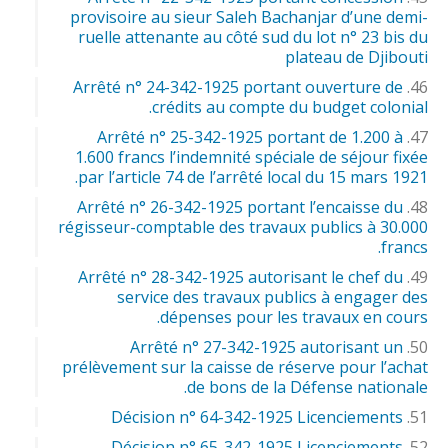
provisoire au sieur Saleh Bachanjar d’une demi-
ruelle attenante au côté sud du lot n° 23 bis du
plateau de Djibouti
Arrêté n° 24-342-1925 portant ouverture de
crédits au compte du budget colonial.
Arrêté n° 25-342-1925 portant de 1.200 à
1.600 francs l’indemnité spéciale de séjour fixée
par l’article 74 de l’arrêté local du 15 mars 1921.
Arrêté n° 26-342-1925 portant l’encaisse du
régisseur-comptable des travaux publics à 30.000
francs.
Arrêté n° 28-342-1925 autorisant le chef du
service des travaux publics à engager des
dépenses pour les travaux en cours.
Arrêté n° 27-342-1925 autorisant un
prélèvement sur la caisse de réserve pour l’achat
de bons de la Défense nationale.
Décision n° 64-342-1925 Licenciements
Décision n° 65-342-1925 Licenciements