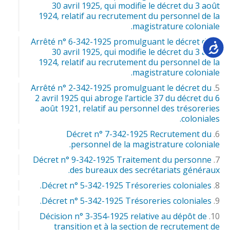
30 avril 1925, qui modifie le décret du 3 août
1924, relatif au recrutement du personnel de la
magistrature coloniale.
Arrêté n° 6-342-1925 promulguant le décret du
Accessib
30 avril 1925, qui modifie le décret du 3 août
1924, relatif au recrutement du personnel de la
magistrature coloniale.
Arrêté n° 2-342-1925 promulguant le décret du
2 avril 1925 qui abroge l’article 37 du décret du 6
août 1921, relatif au personnel des trésoreries
coloniales.
Décret n° 7-342-1925 Recrutement du
personnel de la magistrature coloniale.
Décret n° 9-342-1925 Traitement du personne
des bureaux des secrétariats généraux.
Décret n° 5-342-1925 Trésoreries coloniales.
Décret n° 5-342-1925 Trésoreries coloniales.
Décision n° 3-354-1925 relative au dépôt de
transition et à la section de recrutement de