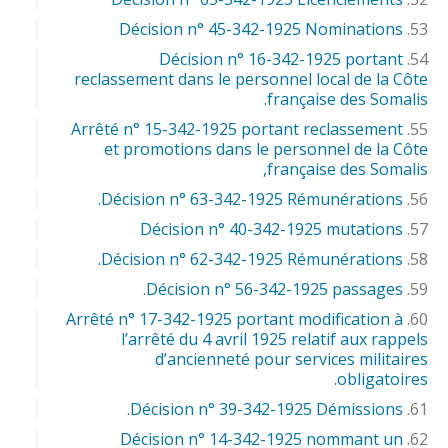
Décision n° 45-342-1925 Nominations
Décision n° 16-342-1925 portant
reclassement dans le personnel local de la Côte
française des Somalis.
Arrêté n° 15-342-1925 portant reclassement
et promotions dans le personnel de la Côte
française des Somalis,
Décision n° 63-342-1925 Rémunérations.
Décision n° 40-342-1925 mutations
Décision n° 62-342-1925 Rémunérations.
Décision n° 56-342-1925 passages.
Arrêté n° 17-342-1925 portant modification à
l’arrêté du 4 avril 1925 relatif aux rappels
d’ancienneté pour services militaires
obligatoires.
Décision n° 39-342-1925 Démissions.
Décision n° 14-342-1925 nommant un