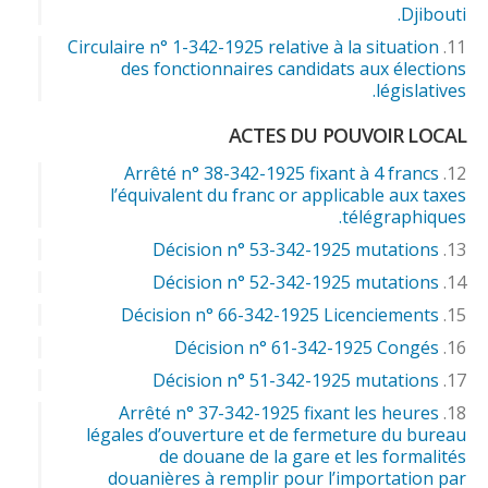
Djibouti.
Circulaire n° 1-342-1925 relative à la situation
des fonctionnaires candidats aux élections
législatives.
ACTES DU POUVOIR LOCAL
Arrêté n° 38-342-1925 fixant à 4 francs
l’équivalent du franc or applicable aux taxes
télégraphiques.
Décision n° 53-342-1925 mutations
Décision n° 52-342-1925 mutations
Décision n° 66-342-1925 Licenciements
Décision n° 61-342-1925 Congés
Décision n° 51-342-1925 mutations
Arrêté n° 37-342-1925 fixant les heures
légales d’ouverture et de fermeture du bureau
de douane de la gare et les formalités
douanières à remplir pour l’importation par