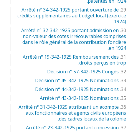
patentes en 1924.
Arrêté n° 34-342-1925 portant ouverture de
crédits supplémentaires au budget local (exercice
1924).
Arrêté n° 32-342-1925 portant admission en
non-valeur des cotes irrécouvrables comprises
dans le rôle général de la contribution foncière
en 1924.
Arrêté n° 19-342-1925 Remboursement des
droits perçus en trop.
Décision n° 57-342-1925 Congés
Décision n° 45-342-1925 Nominations
Décision n° 44-342-1925 Nominations
Arrêté n° 43-342-1925 Nominations
Arrêté n° 31-342-1925 attribuant un acompte
aux fonctionnaires et agents civils européens
des cadres locaux de la colonie.
Arrêté n° 23-342-1925 portant concession