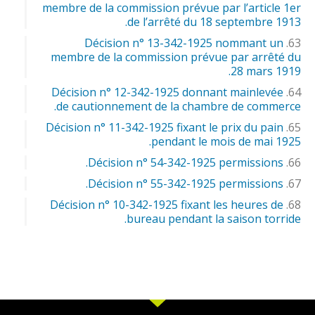
membre de la commission prévue par l’article 1er
de l’arrêté du 18 septembre 1913.
Décision n° 13-342-1925 nommant un
membre de la commission prévue par arrêté du
28 mars 1919.
Décision n° 12-342-1925 donnant mainlevée
de cautionnement de la chambre de commerce.
Décision n° 11-342-1925 fixant le prix du pain
pendant le mois de mai 1925.
Décision n° 54-342-1925 permissions.
Décision n° 55-342-1925 permissions.
Décision n° 10-342-1925 fixant les heures de
bureau pendant la saison torride.