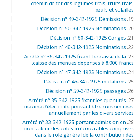
chemin de fer des légumes frais, fruits frais,
œufs et volailles.
Décision n° 49-342-1925 Démissions.
Décision n° 50-342-1925 Nominations
Décision n° 60-342-1925 Congés
Décision n° 48-342-1925 Nominations
Arrêté n° 36-342-1925 fixant l’encaisse de la
caisse des menues dépenses à 8.000 francs.
Décision n° 47-342-1925 Nominations
Décision n° 46-342-1925 mutations
Décision n° 59-342-1925 passages.
Arrêté n° 35-342-1925 fixant les quantités
maxima d’électricité pouvant être consommées
annuellement par les divers services.
Arrêté n° 33-342-1925 portant admission en
non-valeur des cotes irrécouvrables comprises
dans le rôle général de la contribution des