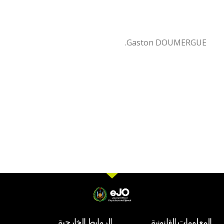
Gaston DOUMERGUE.
المعلومات القانونية
الروابط الخارجية