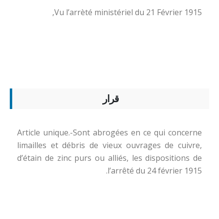
Vu l’arrèté ministériel du 21 Février 1915,
قرار
Article unique.-Sont abrogées en ce qui concerne
limailles et débris de vieux ouvrages de cuivre,
d’étain de zinc purs ou alliés, les dispositions de
l’arrêté du 24 février 1915.