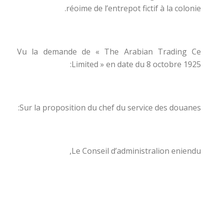
réoime de l’entrepot fictif à la colonie.
Vu la demande de « The Arabian Trading Ce
Limited » en date du 8 octobre 1925:
Sur la proposition du chef du service des douanes:
Le Conseil d’administralion eniendu,