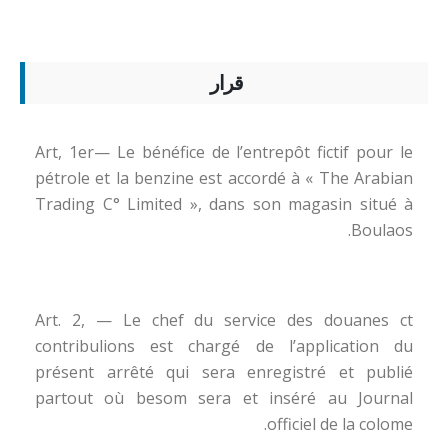
قرار
Art, 1er— Le bénéfice de l’entrepôt fictif pour le
pétrole et la benzine est accordé à « The Arabian
Trading C° Limited », dans son magasin situé à
Boulaos.
Art. 2, — Le chef du service des douanes ct
contribulions est chargé de l’application du
présent arrêté qui sera enregistré et publié
partout où besom sera et inséré au Journal
officiel de la colome.