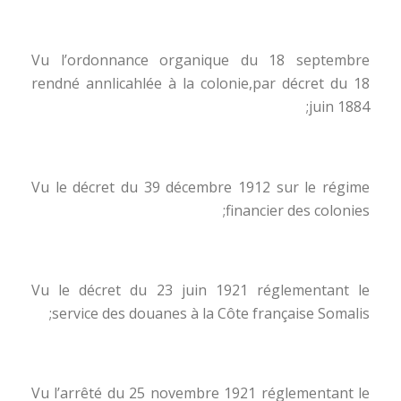
Vu l’ordonnance organique du 18 septembre
rendné annlicahlée à la colonie,par décret du 18
juin 1884;
Vu le décret du 39 décembre 1912 sur le régime
financier des colonies;
Vu le décret du 23 juin 1921 réglementant le
service des douanes à la Côte française Somalis;
Vu l’arrêté du 25 novembre 1921 réglementant le