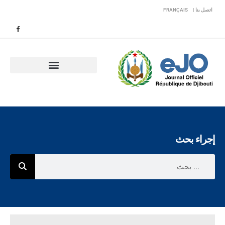
اتصل بنا |
FRANÇAIS
إجراء بحث