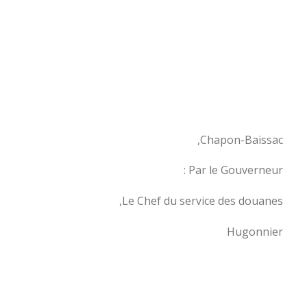
Chapon-Baissac,
Par le Gouverneur :
Le Chef du service des douanes,
Hugonnier