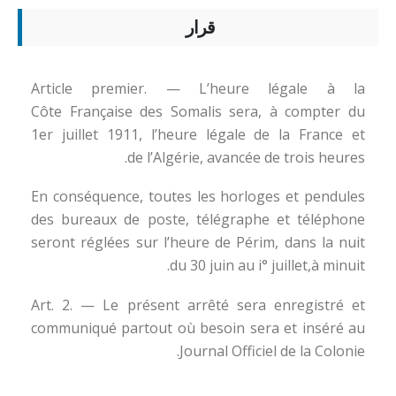
قرار
Article premier. — L’heure légale à la
Côte Française des Somalis sera, à compter du
1er juillet 1911, l’heure légale de la France et
de l’Algérie, avancée de trois heures.
En conséquence, toutes les horloges et pendules
des bureaux de poste, télégraphe et téléphone
seront réglées sur l’heure de Périm, dans la nuit
du 30 juin au i° juillet,à minuit.
Art. 2. — Le présent arrêté sera enregistré et
communiqué partout où besoin sera et inséré au
Journal Officiel de la Colonie.