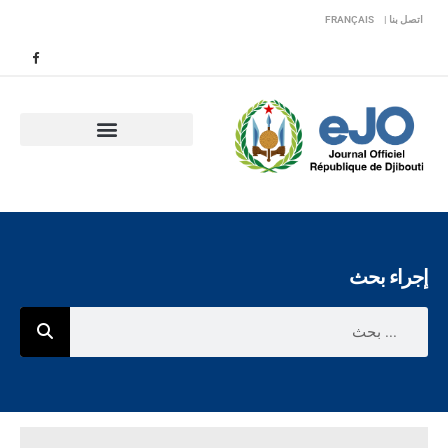
اتصل بنا |
FRANÇAIS
إجراء بحث