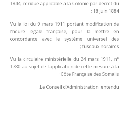
1844, reridue applicable à la Colonie par décret du
18 juin 1884 ;
Vu la loi du 9 mars 1911 portant modification de
l’héure légale française, pour la mettre en
concordance avec le système universel des
fuseaux horaires ;
Vu la circulaire ministérielle du 24 mars 1911, n°
1780 au sujet de l’application de cette mesure à la
Côte Française des Somalis ;
Le Conseil d’Administration, entendu,