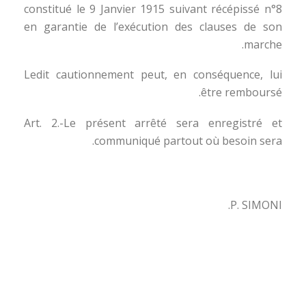
constitué le 9 Janvier 1915 suivant récépissé n°8
en garantie de l’exécution des clauses de son
marche.
Ledit cautionnement peut, en conséquence, lui
être remboursé.
Art. 2.-Le présent arrêté sera enregistré et
communiqué partout où besoin sera.
P. SIMONI.