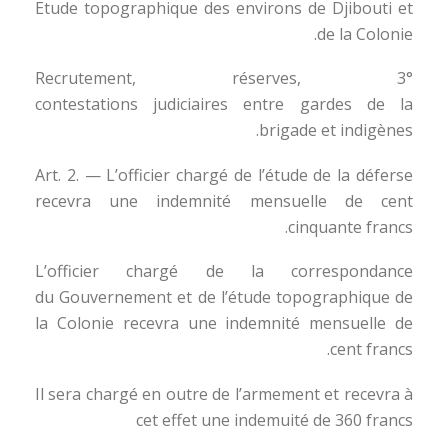
Etude topographique des environs de Djibouti et
de la Colonie.
3° Recrutement, réserves,
contestations judiciaires entre gardes de la
brigade et indigènes.
Art. 2. — L’officier chargé de l’étude de la déferse
recevra une indemnité mensuelle de cent
cinquante francs.
L’officier chargé de la correspondance
du Gouvernement et de l’étude topographique de
la Colonie recevra une indemnité mensuelle de
cent francs.
Il sera chargé en outre de l’armement et recevra à
cet effet une indemuité de 360 francs