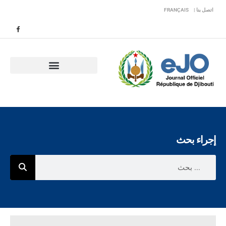
اتصل بنا |
FRANÇAIS
إجراء بحث