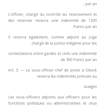
par an ;
L’officier, chargé du contrôle du recensement et
des réserves recevra une indemnité de 1200
francs par an.
Il recevra également, comme adjoint au Juge
chargé de la justice indigène pour les
contestations entre gardes et civils une indemnité
de 360 francs par an.
Art. 3. — Le sous-officier chef de poste à Obock
recevra les indemnités prévues au
budget.
Les sous-officiers adjoints aux officiers pour les
fonctions politiques ou administratives et ceux