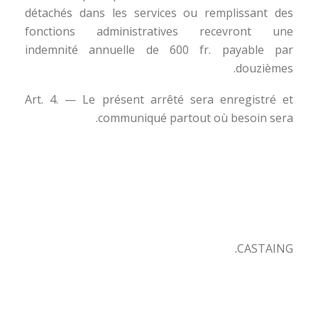
détachés dans les services ou remplissant des
fonctions administratives recevront une
indemnité annuelle de 600 fr. payable par
douzièmes.
Art. 4. — Le présent arrêté sera enregistré et
communiqué partout où besoin sera.
CASTAING.