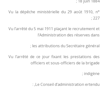
18 juin 1884 ;
Vu la dépêche ministérielle du 29 août 1910, n°
227 ;
Vu l’arrêté du 5 mai 1911 plaçant le recrutement et
l’Administration des réserves dans
les attributions du Secrétaire général ;
Vu l’arrêté de ce jour fixant les prestations des
officiers et sous-officiers de la brigade
indigène ;
Le Conseil d’administration ertendu, :