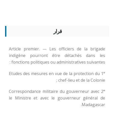
قرار
Article premier. — Les officiers de la brigade
indigène pourront être détachés dans les
fonctions politiques ou administratives suivantes :
1° Etudes des mesures en vue de la protection du
chef-lieu et de la Colonie ;
2° Correspondance militaire du gouverneur avec
le Ministre et avec le gouverneur général de
Madagascar.