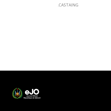
CASTAING.