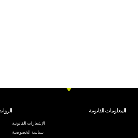
المعلومات القانونية
الرواب
الإشعارات القانونية
سياسة الخصوصية