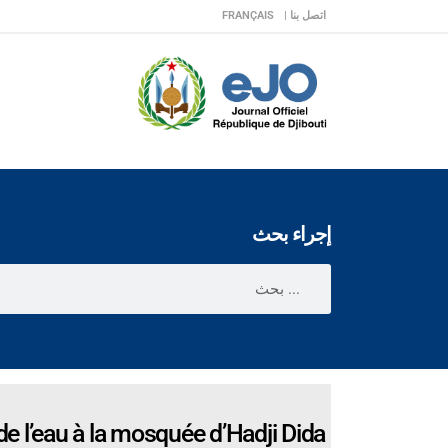
اتصل بنا |
FRANÇAIS
إجراء بحث
de l’eau à la mosquée d’Hadji Dida