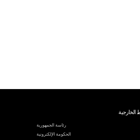
ط الخارجية
رئاسة الجمهورية
الحكومة الإلكترونية