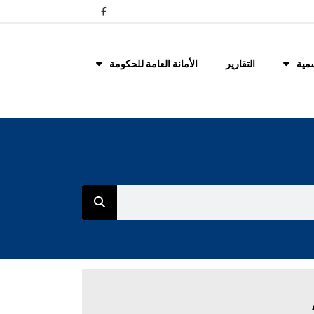
مية
التقارير
الأمانة العامة للحكومة