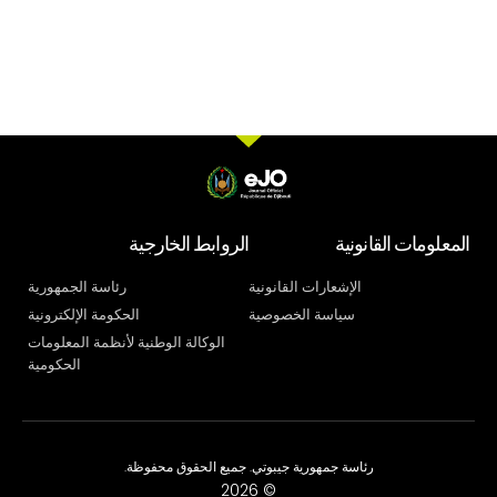
المعلومات القانونية
الروابط الخارجية
الإشعارات القانونية
رئاسة الجمهورية
سياسة الخصوصية
الحكومة الإلكترونية
الوكالة الوطنية لأنظمة المعلومات
الحكومية
رئاسة جمهورية جيبوتي. جميع الحقوق محفوظة.
© 2026