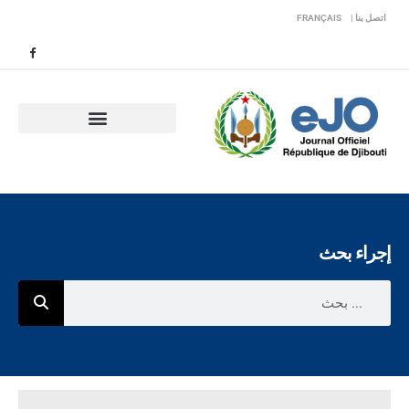
اتصل بنا |
FRANÇAIS
إجراء بحث