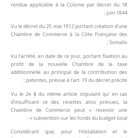
rendue applicable à la Colonie par décret du 18
juin 1844 ;
Vu le décret du 25 mai 1912 portant création d’une
Chambre de Commerce à la Côte Française des
Somalis ;
Vu l’arrêté, en date de ce jour, portant fixation au
profit de la nouvelle Chambre de la taxe
additionnelle au principal de la contribution des
patentes, prévue à l’art. 19 du décret précité ;
Vu le 2e $ du même article stipulant qu’ en cas
d’insuffisant ce des recettes ainsi prévues, la
Chambre de Commerce peut « recevoir une
subvention sur les fonds du budget local » :
Considérant que, pour l’installation et le