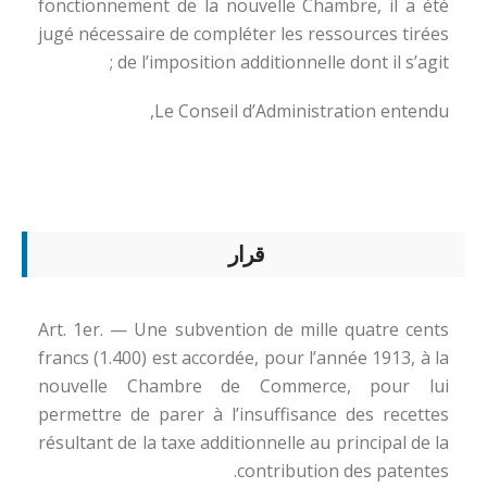
fonctionnement de la nouvelle Chambre, il a été
jugé nécessaire de compléter les ressources tirées
de l’imposition additionnelle dont il s’agit ;
Le Conseil d’Administration entendu,
قرار
Art. 1er. — Une subvention de mille quatre cents
francs (1.400) est accordée, pour l’année 1913, à la
nouvelle Chambre de Commerce, pour lui
permettre de parer à l’insuffisance des recettes
résultant de la taxe additionnelle au principal de la
contribution des patentes.