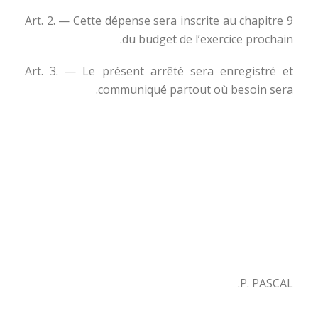
Art. 2. — Cette dépense sera inscrite au chapitre 9
du budget de l’exercice prochain.
Art. 3. — Le présent arrêté sera enregistré et
communiqué partout où besoin sera.
P. PASCAL.