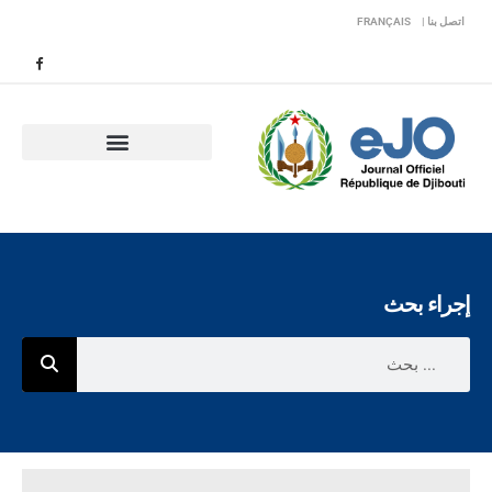
اتصل بنا |
FRANÇAIS
إجراء بحث