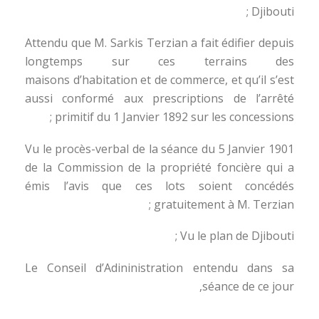
Djibouti ;
Attendu que M. Sarkis Terzian a fait édifier depuis
longtemps sur ces terrains des
maisons d’habitation et de commerce, et qu’il s’est
aussi conformé aux prescriptions de l’arrêté
primitif du 1 Janvier 1892 sur les concessions ;
Vu le procès-verbal de la séance du 5 Janvier 1901
de la Commission de la propriété foncière qui a
émis l’avis que ces lots soient concédés
gratuitement à M. Terzian ;
Vu le plan de Djibouti ;
Le Conseil d’Adininistration entendu dans sa
séance de ce jour,