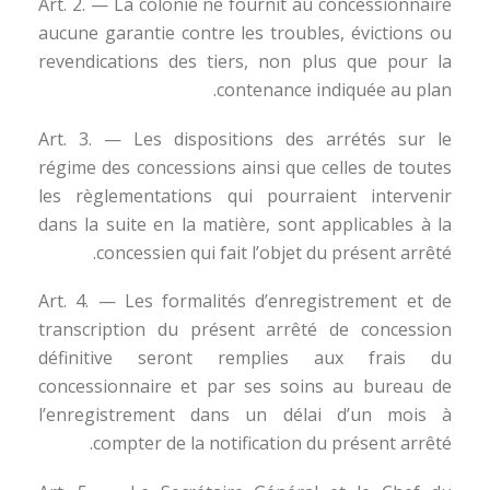
Art. 2. — La colonie ne fournit au concessionnaire
aucune garantie contre les troubles, évictions ou
revendications des tiers, non plus que pour la
contenance indiquée au plan.
Art. 3. — Les dispositions des arrétés sur le
régime des concessions ainsi que celles de toutes
les règlementations qui pourraient intervenir
dans la suite en la matière, sont applicables à la
concessien qui fait l’objet du présent arrêté.
Art. 4. — Les formalités d’enregistrement et de
transcription du présent arrêté de concession
définitive seront remplies aux frais du
concessionnaire et par ses soins au bureau de
l’enregistrement dans un délai d’un mois à
compter de la notification du présent arrêté.