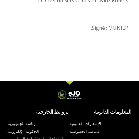
Le Chef du Service des Travaux Publics
Signé : MUNIER.
المعلومات القانونية
الروابط الخارجية
الإشعارات القانونية
رئاسة الجمهورية
سياسة الخصوصية
الحكومة الإلكترونية