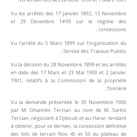
Vu les arrêtés des 17 Janvier 1892, 13 Novembre
et 29 Décembre 1#99 sur le régime des
concessions ;
Vu l’arrêté du 5 Mars 1899 sur l’organisation du
Service des Travaux Publics ;
Vu la décision du 28 Novembre 1899 et les arrêtés
en date des 17 Mars et 23 Mai 1900 et 2 Janvier
1901, relatifs à la Commission de la propriété
foncière ;
Vu la demande présentée le 30 Novembre 1900
par M. Ohannès Terzian au nom de M. Sarkis
Terzian, négociant à Djibouti et au Harar, tendant
à obtenir, pour ce dernier, la concession définitive
des lots de terrain Nos 45 et 50 du plateau de