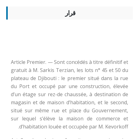
قرار
Article Premier. — Sont concédés à titre définitif et
gratuit à M. Sarkis Terzian, les lots n° 45 et 50 du
plateau de Djibouti : le premier situé dans la rue
du Port et occupé par une construction, élevée
d’un étage sur rez-de chaussée, à destination de
magasin et de maison d’habitation, et le second,
situé sur même rue et place du Gouvernement,
sur lequel s’élève la maison de commerce et
d’habitation louée et occupée par M. Kevorkoff.