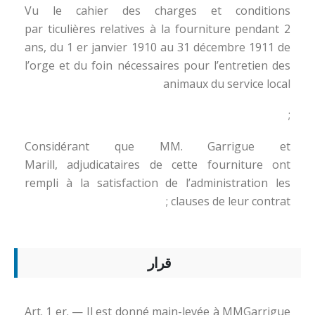
Vu le cahier des charges et conditions
par ticulières relatives à la fourniture pendant 2
ans, du 1 er janvier 1910 au 31 décembre 1911 de
l’orge et du foin nécessaires pour l’entretien des
animaux du service local
;
Considérant que MM. Garrigue et
Marill, adjudicataires de cette fourniture ont
rempli à la satisfaction de l’administration les
clauses de leur contrat ;
قرار
Art. 1 er. — Il est donné main-levée à MMGarrigue