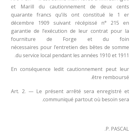
et Marill du cautionnement de deux cents
quarante francs qu’ils ont constitué le 1 er
décembre 1909 suivant récépissé n° 215 en
garantie de l’exécution de leur contrat pour la
fourniture de Forge et du foin
nécessaires pour l’entretien des bêtes de somme
du service local pendant les années 1910 et 1911.
En conséquence ledit cautionnement peut leur
être remboursé.
Art. 2. — Le présent arrêté sera enregistré et
communiqué partout où besoin sera.
P. PASCAL.