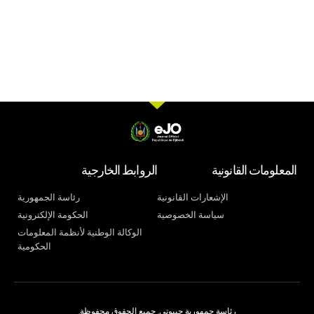
المعلومات القانونية
الروابط الخارجية
الإشعارات القانونية
رئاسة الجمهورية
سياسة الخصوصية
الحكومة الإلكترونية
الوكالة الوطنية لأنظمة المعلومات
الحكومية
رئاسة جمهورية جيبوتي. جميع الحقوق محفوظة.