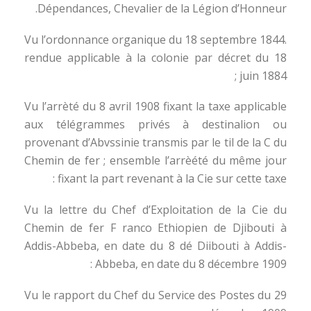
Dépendances, Chevalier de la Légion d’Honneur.
Vu l’ordonnance organique du 18 septembre 1844.
rendue applicable à la colonie par décret du 18
juin 1884 ;
Vu l’arrèté du 8 avril 1908 fixant la taxe applicable
aux télégrammes privés à destinalion ou
provenant d’Abvssinie transmis par le til de la C du
Chemin de fer ; ensemble l’arrèété du même jour
fixant la part revenant à la Cie sur cette taxe :
Vu la lettre du Chef d’Exploitation de la Cie du
Chemin de fer F ranco Ethiopien de Djibouti à
Addis-Abbeba, en date du 8 dé Diibouti à Addis-
Abbeba, en date du 8 décembre 1909 :
Vu le rapport du Chef du Service des Postes du 29