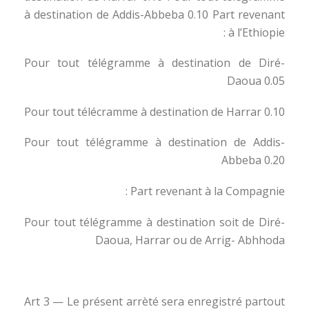
à destination de Addis-Abbeba 0.10 Part revenant
à l’Ethiopie :
Pour tout télégramme à destination de Diré-
Daoua 0.05
Pour tout télécramme à destination de Harrar 0.10
Pour tout télégramme à destination de Addis-
Abbeba 0.20
Part revenant à la Compagnie :
Pour tout télégramme à destination soit de Diré-
Daoua, Harrar ou de Arrig- Abhhoda
Art 3 — Le présent arrèté sera enregistré partout