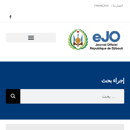
اتصل بنا |
FRANÇAIS
إجراء بحث