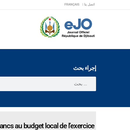
اتصل بنا |
FRANÇAIS
إجراء بحث
ancs au budget local de l’exercice