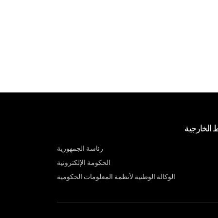
ط الخارجية
رئاسة الجمهورية
الحكومة الإلكترونية
الوكالة الوطنية لأنظمة المعلومات الحكومية