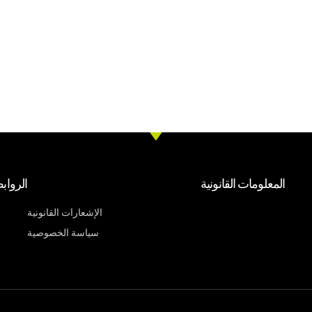
المعلومات القانونية
الرواب
الإشعارات القانونية
سياسة الخصوصية