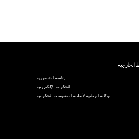
ط الخارجية
رئاسة الجمهورية
الحكومة الإلكترونية
الوكالة الوطنية لأنظمة المعلومات الحكومية