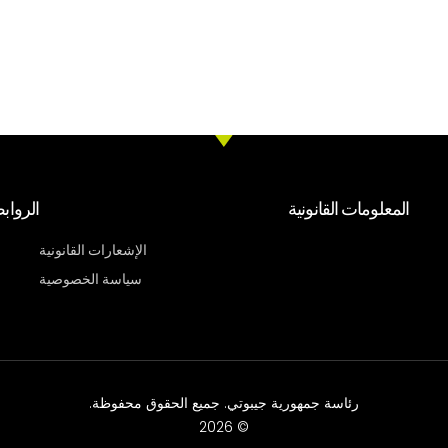
المعلومات القانونية
الرواب
الإشعارات القانونية
سياسة الخصوصية
رئاسة جمهورية جيبوتي. جميع الحقوق محفوظة.
© 2026