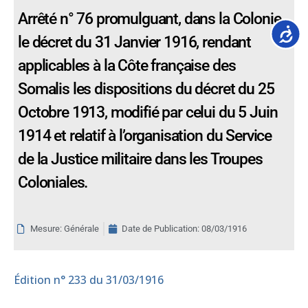
Arrêté n° 76 promulguant, dans la Colonie,
Accessib
le décret du 31 Janvier 1916, rendant
applicables à la Côte française des
Somalis les dispositions du décret du 25
Octobre 1913, modifié par celui du 5 Juin
1914 et relatif à l’organisation du Service
de la Justice militaire dans les Troupes
Coloniales.
Mesure: Générale
Date de Publication:
08/03/1916
Édition
n° 233 du 31/03/1916