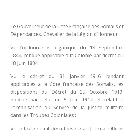
Le Gouverneur de la Côte Française des Somalis et
Dépendances, Chevalier de la Légion d’Honneur.
Vu l’ordonnance organique du 18 Septembre
1844, rendue applicable à la Colonie par décret du
18 Juin 1884.
Vu le décret du 31 Janvier 1916 rendant
applicables à la Côte française des Somalis, les
dispositions du Décret du 25 Octobre 1913,
modifié par celui du 5 Juin 1914 et relatif à
l’organisation du Service de la Justice militaire
dans les Troupes Coloniales ;
Vu le texte du dit décret inséré au Journal Officiel