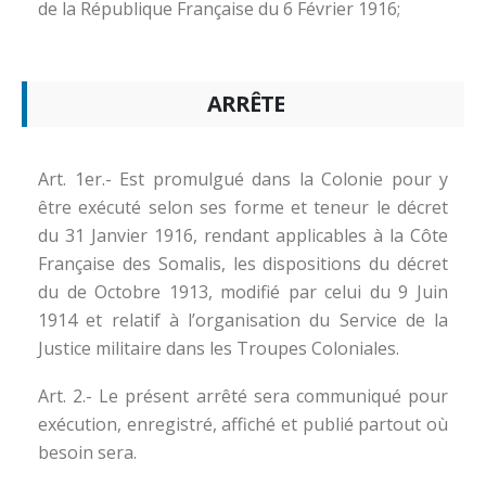
de la République Française du 6 Février 1916;
ARRÊTE
Art. 1er.- Est promulgué dans la Colonie pour y
être exécuté selon ses forme et teneur le décret
du 31 Janvier 1916, rendant applicables à la Côte
Française des Somalis, les dispositions du décret
du de Octobre 1913, modifié par celui du 9 Juin
1914 et relatif à l’organisation du Service de la
Justice militaire dans les Troupes Coloniales.
Art. 2.- Le présent arrêté sera communiqué pour
exécution, enregistré, affiché et publié partout où
besoin sera.