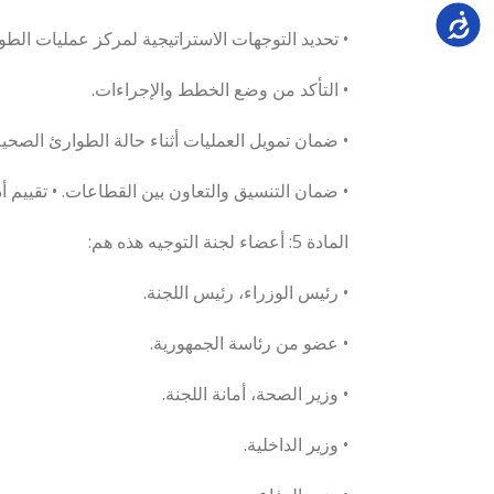
Accessi
• تحديد التوجهات الاستراتيجية لمركز عمليات الطو
• التأكد من وضع الخطط والإجراءات.
• ضمان تمويل العمليات أثناء حالة الطوارئ الصحية
• ضمان التنسيق والتعاون بين القطاعات. • تقييم أ
المادة 5: أعضاء لجنة التوجيه هذه هم:
• رئيس الوزراء، رئيس اللجنة.
• عضو من رئاسة الجمهورية.
• وزير الصحة، أمانة اللجنة.
• وزير الداخلية.