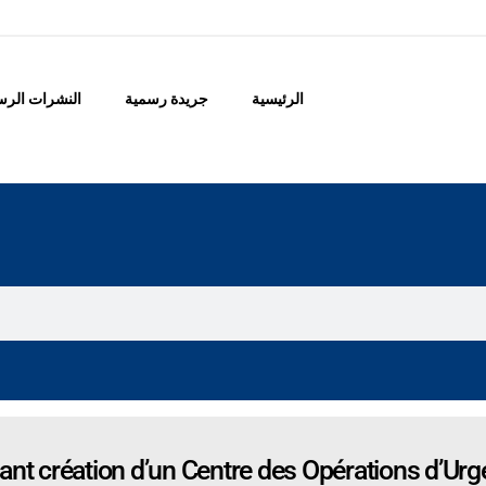
الرئيسية
جريدة رسمية
النشرات الرس
nt création d’un Centre des Opérations d’Ur