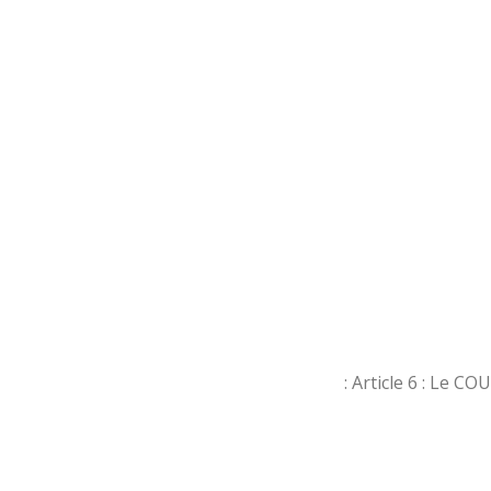
Article 6 : Le CO