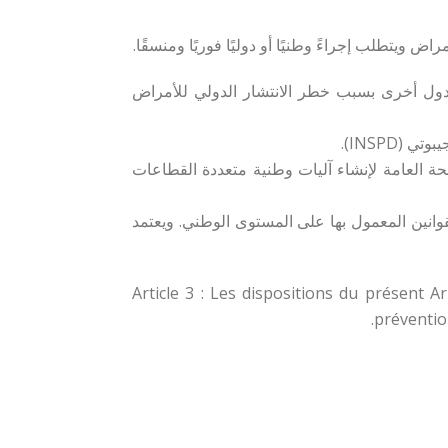
يتطلب إجراءً وطنيًا أو دوليًا فوريًا ومنسقًا.
 دول أخرى بسبب خطر الانتشار الدولي للأمراض
ة العامة لإنشاء آليات وطنية متعددة القطاعات
قوانين المعمول بها على المستوى الوطني. ويعتمد
Article 3 : Les dispositions du présent 
préventio