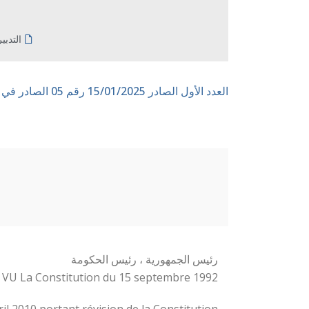
التدبي
العدد الأول الصادر 15/01/2025
رقم 05 الصادر في 13/03/2025
رئيس الجمهورية ، رئيس الحكومة
VU La Constitution du 15 septembre 1992 ;
 2010 portant révision de la Constitution ;