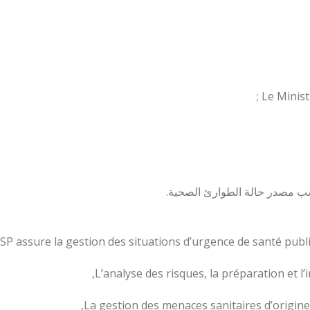
 حسب مصدر حالة الطوارئ الصحية.
USP assure la gestion des situations d’urgence de santé publi