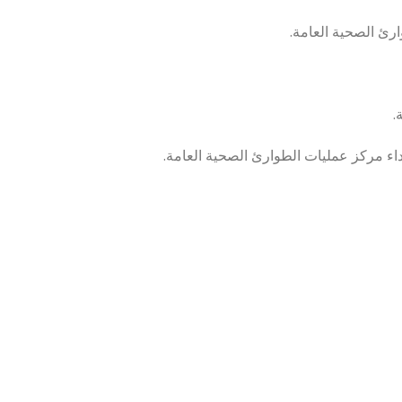
ارئ الصحية العامة.
.
داء مركز عمليات الطوارئ الصحية العامة.