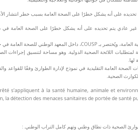
ديده على أنه يشكل خطرًا على الصحة العامة بسبب خطر انتشار الأمراض و
دث غير عادي يتم تحديده على أنه يشكل خطرًا على الصحة العامة في
 لمتطلبات اللائحة الصحية الدولية. وهو مساحة لتنسيق إجراءات الصح
لها.
لصحة العامة التقليدية في نموذج لإدارة الطوارئ وفقًا للقواعد وال
الكوارث الصحية.
Arrêté s’appliquent à la santé humaine, animale et enviro
n, la détection des menaces sanitaires de portée de santé pu